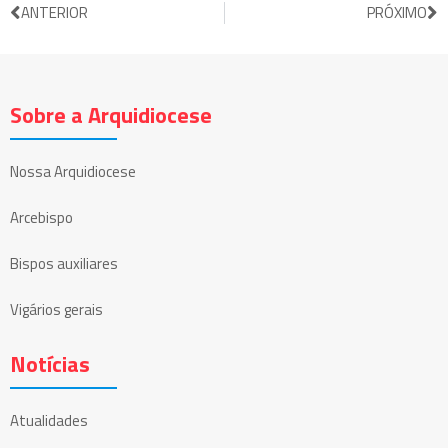
ANTERIOR
PRÓXIMO
Sobre a Arquidiocese
Nossa Arquidiocese
Arcebispo
Bispos auxiliares
Vigários gerais
Notícias
Atualidades