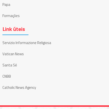
Papa
Formações
Link úteis
Servizio Informazione Religiosa
Vatican News
Santa Sé
CNBB
Catholic News Agency