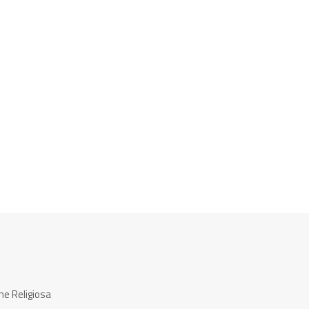
ne Religiosa