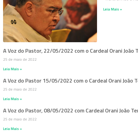
Leia Mais »
A Voz do Pastor, 22/05/2022 com o Cardeal Orani João
25 de maio de 2022
Leia Mais »
A Voz do Pastor 15/05/2022 com o Cardeal Orani João
25 de maio de 2022
Leia Mais »
A Voz do Pastor, 08/05/2022 com Cardeal Orani João T
25 de maio de 2022
Leia Mais »