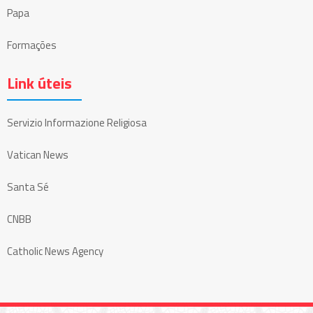
Papa
Formações
Link úteis
Servizio Informazione Religiosa
Vatican News
Santa Sé
CNBB
Catholic News Agency