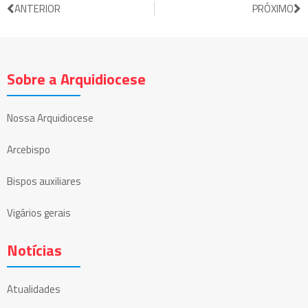
ANTERIOR
PRÓXIMO
Sobre a Arquidiocese
Nossa Arquidiocese
Arcebispo
Bispos auxiliares
Vigários gerais
Notícias
Atualidades