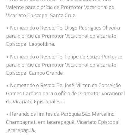
Valente para o ofício de Promotor Vocacional do
Vicariato Episcopal Santa Cruz.
• Nomeando o Revdo. Pe. Diogo Rodrigues Oliveira
para o ofício de Promotor Vocacional do Vicariato
Episcopal Leopoldina.
• Nomeando o Revdo. Pe. Felipe de Souza Pertence
para o ofício de Promotor Vocacional do Vicariato
Episcopal Campo Grande.
• Nomeando o Revdo. Pe. José Milton da Conceição
Gomes Cardoso para o ofício de Promotor Vocacional
do Vicariato Episcopal Sul.
• lterando os limites da Paróquia São Marcelino
Champagnat, em Jacarepaguá, Vicariato Episcopal
Jacarepaguá.