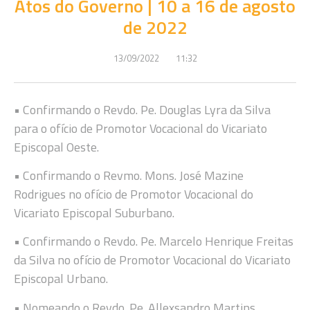
Atos do Governo | 10 a 16 de agosto
de 2022
13/09/2022
11:32
• Confirmando o Revdo. Pe. Douglas Lyra da Silva
para o ofício de Promotor Vocacional do Vicariato
Episcopal Oeste.
• Confirmando o Revmo. Mons. José Mazine
Rodrigues no ofício de Promotor Vocacional do
Vicariato Episcopal Suburbano.
• Confirmando o Revdo. Pe. Marcelo Henrique Freitas
da Silva no ofício de Promotor Vocacional do Vicariato
Episcopal Urbano.
• Nomeando o Revdo. Pe. Allexsandro Martins