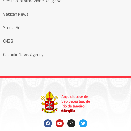
Servizio Informazione Religiosa
Vatican News
Santa Sé
CNBB
Catholic News Agency