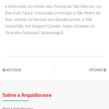
• Alterando os limites das Paróquias São Marcos, na
Barra da Tijuca; Imaculada Conceição e São Pedro do
Mar, ambas no Recreio dos Bandeirantes; e São
Sebastião, em Vargem Grande, todas situadas no
Vicariato Episcopal Jacarepaguá.
ANTERIOR
PRÓXIMO
Sobre a Arquidiocese
Nossa Arquidiocese