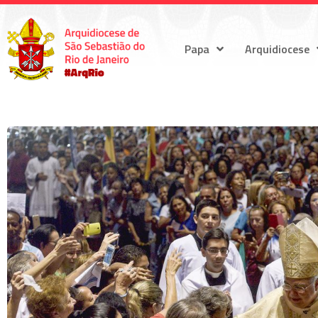
Papa
Arquidiocese