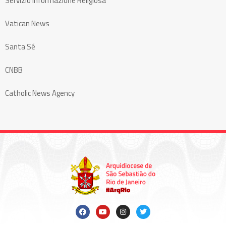
Servizio Informazione Religiosa
Vatican News
Santa Sé
CNBB
Catholic News Agency