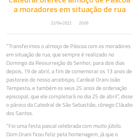
a moradores em situação de rua
22/04/2022
20:06
“Transferimos o almoço de Páscoa com os moradores
em situação de rua, que sempre é realizado no
Domingo da Ressurreição do Senhor, para dois dias
depois, 19 de abril, a fim de comemorar os 13 anos de
pastoreio do nosso arcebispo, Cardeal Orani João
Tempesta, e também os seus 25 anos de ordenação
episcopal, que ele completará no dia 25 de abril”, disse
o pároco da Catedral de São Sebastião, cônego Cláudio
dos Santos.
“Foi uma festa pascal celebrada com muito júbilo.
Dom Orani ficou feliz pela homenagem, já que o