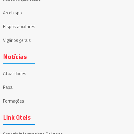
Arcebispo
Bispos auxiliares
Vigários gerais
Notícias
Atualidades
Papa
Formações
Link úteis