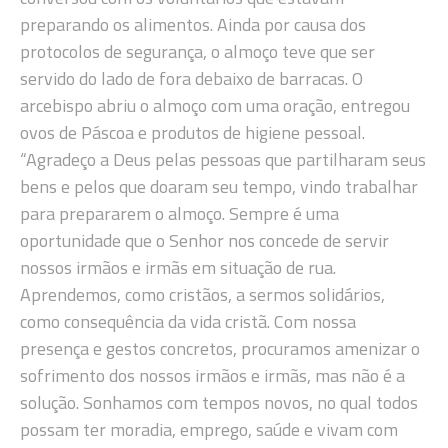
preparando os alimentos. Ainda por causa dos
protocolos de segurança, o almoço teve que ser
servido do lado de fora debaixo de barracas. O
arcebispo abriu o almoço com uma oração, entregou
ovos de Páscoa e produtos de higiene pessoal.
“Agradeço a Deus pelas pessoas que partilharam seus
bens e pelos que doaram seu tempo, vindo trabalhar
para prepararem o almoço. Sempre é uma
oportunidade que o Senhor nos concede de servir
nossos irmãos e irmãs em situação de rua.
Aprendemos, como cristãos, a sermos solidários,
como consequência da vida cristã. Com nossa
presença e gestos concretos, procuramos amenizar o
sofrimento dos nossos irmãos e irmãs, mas não é a
solução. Sonhamos com tempos novos, no qual todos
possam ter moradia, emprego, saúde e vivam com