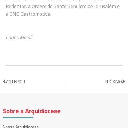
Redentor, a Ordem do Santo Sepulcro de Jerusalém e
a ONG Gastromotiva.
Carlos Moioli
ANTERIOR
PRÓXIMO
Sobre a Arquidiocese
Nossa Arquidiocese