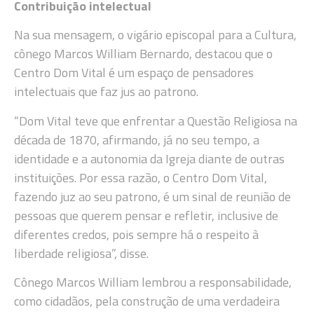
Contribuição intelectual
Na sua mensagem, o vigário episcopal para a Cultura,
cônego Marcos William Bernardo, destacou que o
Centro Dom Vital é um espaço de pensadores
intelectuais que faz jus ao patrono.
“Dom Vital teve que enfrentar a Questão Religiosa na
década de 1870, afirmando, já no seu tempo, a
identidade e a autonomia da Igreja diante de outras
instituições. Por essa razão, o Centro Dom Vital,
fazendo juz ao seu patrono, é um sinal de reunião de
pessoas que querem pensar e refletir, inclusive de
diferentes credos, pois sempre há o respeito à
liberdade religiosa”, disse.
Cônego Marcos William lembrou a responsabilidade,
como cidadãos, pela construção de uma verdadeira