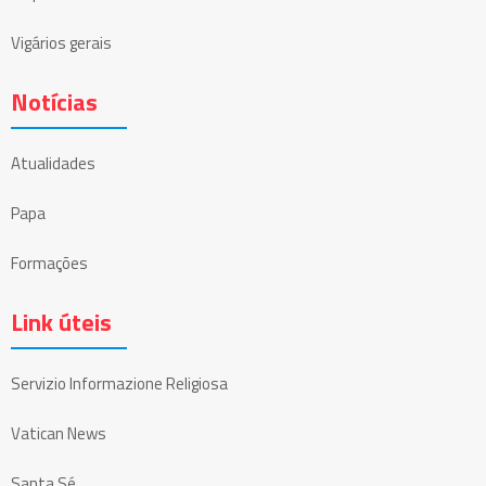
Vigários gerais
Notícias
Atualidades
Papa
Formações
Link úteis
Servizio Informazione Religiosa
Vatican News
Santa Sé