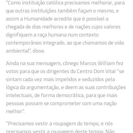
“Como instituição católica precisamos melhorar, para
que outras instituições também façam o mesmo, e
assim a Humanidade acredite que é possível a
chegada de dias melhores e de nações cujos valores
dignifiquem a raça humana num contexto
contemporâneo integrado, ao que chamamos de vida
ambiental”, disse.
Ainda na sua mensagem, cônego Marcos William fez
votos para que os dirigentes do Centro Dom Vital “se
sintam cada vez mais impelidos e seduzidos pela
lógica da argumentação, e deem as suas contribuições
intelectuais, de forma democrática, para que mais
pessoas possam se comprometer com uma nação
melhor”.
“Precisamos vestir a roupagem do tempo, e nós
precisamos vestir a roupagem deste tempo. Não