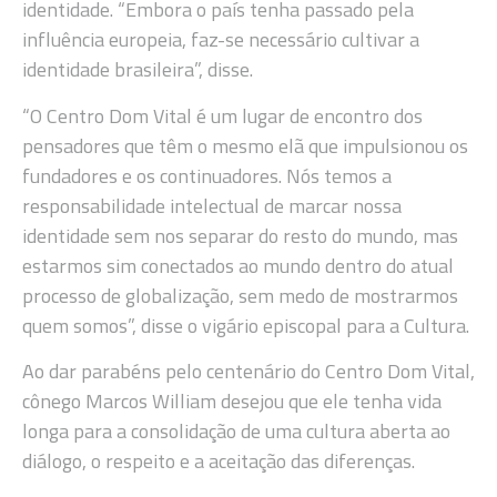
identidade. “Embora o país tenha passado pela
influência europeia, faz-se necessário cultivar a
identidade brasileira”, disse.
“O Centro Dom Vital é um lugar de encontro dos
pensadores que têm o mesmo elã que impulsionou os
fundadores e os continuadores. Nós temos a
responsabilidade intelectual de marcar nossa
identidade sem nos separar do resto do mundo, mas
estarmos sim conectados ao mundo dentro do atual
processo de globalização, sem medo de mostrarmos
quem somos”, disse o vigário episcopal para a Cultura.
Ao dar parabéns pelo centenário do Centro Dom Vital,
cônego Marcos William desejou que ele tenha vida
longa para a consolidação de uma cultura aberta ao
diálogo, o respeito e a aceitação das diferenças.