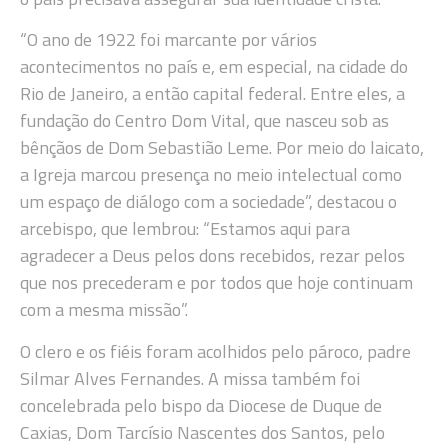
“O ano de 1922 foi marcante por vários
acontecimentos no país e, em especial, na cidade do
Rio de Janeiro, a então capital federal. Entre eles, a
fundação do Centro Dom Vital, que nasceu sob as
bênçãos de Dom Sebastião Leme. Por meio do laicato,
a Igreja marcou presença no meio intelectual como
um espaço de diálogo com a sociedade”, destacou o
arcebispo, que lembrou: “Estamos aqui para
agradecer a Deus pelos dons recebidos, rezar pelos
que nos precederam e por todos que hoje continuam
com a mesma missão”.
O clero e os fiéis foram acolhidos pelo pároco, padre
Silmar Alves Fernandes. A missa também foi
concelebrada pelo bispo da Diocese de Duque de
Caxias, Dom Tarcísio Nascentes dos Santos, pelo