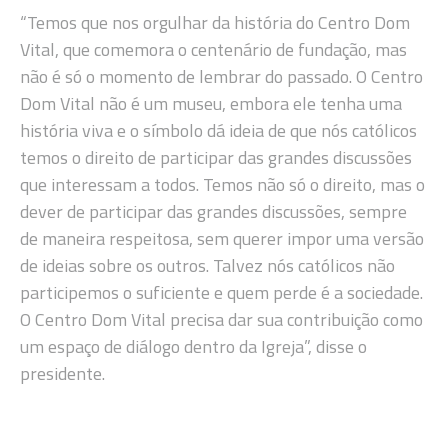
“Temos que nos orgulhar da história do Centro Dom
Vital, que comemora o centenário de fundação, mas
não é só o momento de lembrar do passado. O Centro
Dom Vital não é um museu, embora ele tenha uma
história viva e o símbolo dá ideia de que nós católicos
temos o direito de participar das grandes discussões
que interessam a todos. Temos não só o direito, mas o
dever de participar das grandes discussões, sempre
de maneira respeitosa, sem querer impor uma versão
de ideias sobre os outros. Talvez nós católicos não
participemos o suficiente e quem perde é a sociedade.
O Centro Dom Vital precisa dar sua contribuição como
um espaço de diálogo dentro da Igreja”, disse o
presidente.