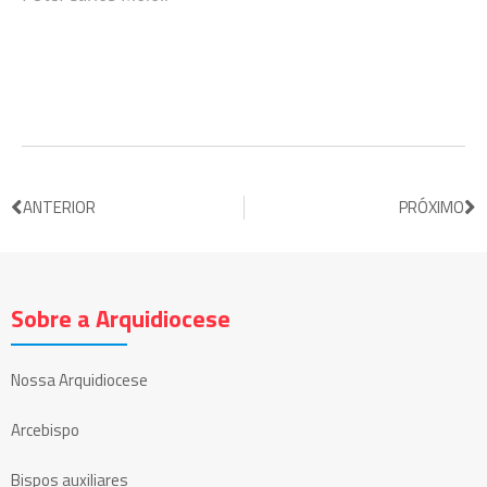
ANTERIOR
PRÓXIMO
Sobre a Arquidiocese
Nossa Arquidiocese
Arcebispo
Bispos auxiliares