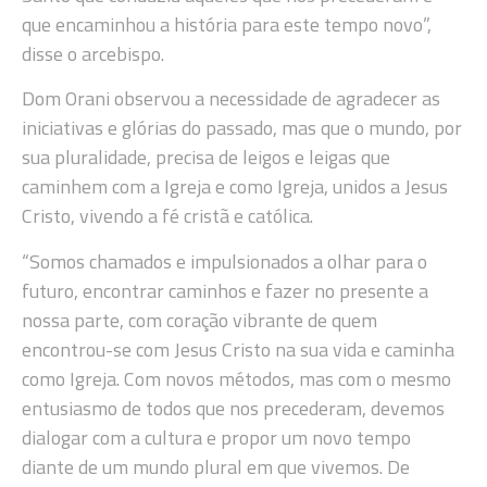
que encaminhou a história para este tempo novo”,
disse o arcebispo.
Dom Orani observou a necessidade de agradecer as
iniciativas e glórias do passado, mas que o mundo, por
sua pluralidade, precisa de leigos e leigas que
caminhem com a Igreja e como Igreja, unidos a Jesus
Cristo, vivendo a fé cristã e católica.
“Somos chamados e impulsionados a olhar para o
futuro, encontrar caminhos e fazer no presente a
nossa parte, com coração vibrante de quem
encontrou-se com Jesus Cristo na sua vida e caminha
como Igreja. Com novos métodos, mas com o mesmo
entusiasmo de todos que nos precederam, devemos
dialogar com a cultura e propor um novo tempo
diante de um mundo plural em que vivemos. De