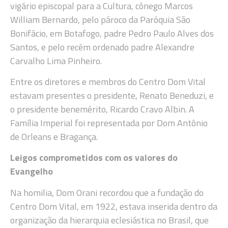
vigário episcopal para a Cultura, cônego Marcos
William Bernardo, pelo pároco da Paróquia São
Bonifácio, em Botafogo, padre Pedro Paulo Alves dos
Santos, e pelo recém ordenado padre Alexandre
Carvalho Lima Pinheiro.
Entre os diretores e membros do Centro Dom Vital
estavam presentes o presidente, Renato Beneduzi, e
o presidente benemérito, Ricardo Cravo Albin. A
Família Imperial foi representada por Dom Antônio
de Orleans e Bragança.
Leigos comprometidos com os valores do
Evangelho
Na homilia, Dom Orani recordou que a fundação do
Centro Dom Vital, em 1922, estava inserida dentro da
organização da hierarquia eclesiástica no Brasil, que