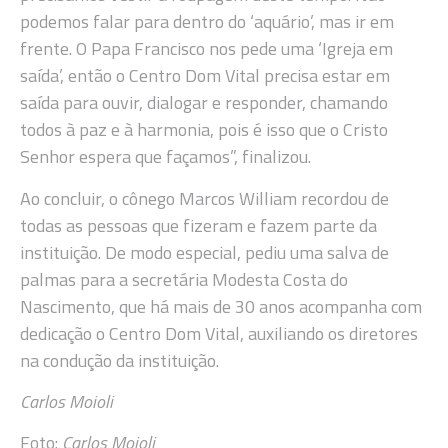
podemos falar para dentro do ‘aquário’, mas ir em
frente. O Papa Francisco nos pede uma ‘Igreja em
saída’, então o Centro Dom Vital precisa estar em
saída para ouvir, dialogar e responder, chamando
todos à paz e à harmonia, pois é isso que o Cristo
Senhor espera que façamos”, finalizou.
Ao concluir, o cônego Marcos William recordou de
todas as pessoas que fizeram e fazem parte da
instituição. De modo especial, pediu uma salva de
palmas para a secretária Modesta Costa do
Nascimento, que há mais de 30 anos acompanha com
dedicação o Centro Dom Vital, auxiliando os diretores
na condução da instituição.
Carlos Moioli
Foto:
Carlos Moioli