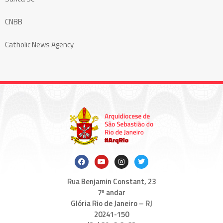
CNBB
Catholic News Agency
Rua Benjamin Constant, 23
7º andar
Glória Rio de Janeiro – RJ
20241-150