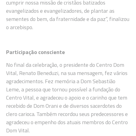
cumprir nossa missão de cristãos batizados
evangelizados e evangelizadores, de plantar as
sementes do bem, da fraternidade e da paz”, finalizou
o arcebispo.
Participação consciente
No final da celebração, o presidente do Centro Dom
Vital, Renato Beneduzi, na sua mensagem, fez vários
agradecimentos. Fez memória a Dom Sebastião
Leme, a pessoa que tornou possível a fundação do
Centro Vital, e agradeceu o apoio e o carinho que tem
recebido de Dom Orani e de diversos sacerdotes do
clero carioca. Também recordou seus predecessores e
agradeceu o empenho dos atuais membros do Centro
Dom Vital.