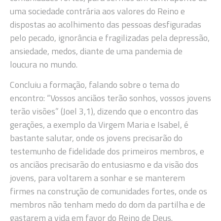
uma sociedade contrária aos valores do Reino e
dispostas ao acolhimento das pessoas desfiguradas
pelo pecado, ignorância e fragilizadas pela depressão,
ansiedade, medos, diante de uma pandemia de
loucura no mundo.
Concluiu a formação, falando sobre o tema do
encontro: “Vossos anciãos terão sonhos, vossos jovens
terão visões” (Joel 3,1), dizendo que o encontro das
gerações, a exemplo da Virgem Maria e Isabel, é
bastante salutar, onde os jovens precisarão do
testemunho de fidelidade dos primeiros membros, e
os anciãos precisarão do entusiasmo e da visão dos
jovens, para voltarem a sonhar e se manterem
firmes na construção de comunidades fortes, onde os
membros não tenham medo do dom da partilha e de
gastarem a vida em favor do Reino de Deus.