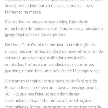
de disponibilidade para a missão, sendo sal, luz e
fermento na massa.
Ele acolheu as novas comunidades, falando da
importância de todos na contribuição com a missão na
Igreja Particular do Rio de Janeiro.
No final, Dom Orani nos motivou na realização da
missão nos cemitérios, no dia 2 de novembro, a fim de
sermos uma presença acolhedora aos irmãos
enlutados, tristes e com saudades dos seus entes
queridos, dando-lhes uma palavra de fé e esperança.
O encontro terminou com a terceira conferência do
Ronaldo José, que teve como base a passagem de Lc
16, 1-8, que nos falou sobre o dom de ser
comunidade, da partilha mútua, da construção de
comunidades fortes, para sermos um contraponto de