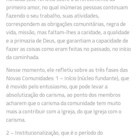
primeiro amor, no qual inúmeras pessoas continuam
fazendo o seu trabalho, suas atividades,
correspondem as obrigações comunitárias, regra de
vida, missão, mas faltam-lhes a caridade, a qualidade
e a primazia de Deus, que garantiam a capacidade de
fazer as coisas como eram feitas no passado, no início
da caminhada.
Nesse momento, ele refletiu sobre as três fases das
Novas Comunidades: 1 – Início (núcleo fundante), que
é movido pelo entusiasmo, que pode levar a
absolutização do carisma, ao ponto dos membros
acharem que o carisma da comunidade tem muito
mais a contribuir com a Igreja, do que Igreja com o
carisma.
2 – Institucionalização, que é o período do