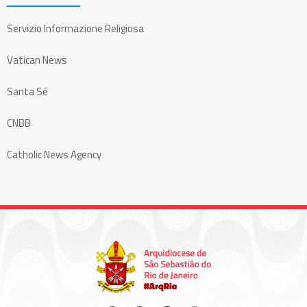
Servizio Informazione Religiosa
Vatican News
Santa Sé
CNBB
Catholic News Agency