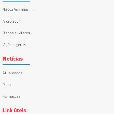
Nossa Arquidiocese
Arcebispo
Bispos auxiliares
Vigários gerais
Notícias
Atualidades
Papa
Formações
Link úteis