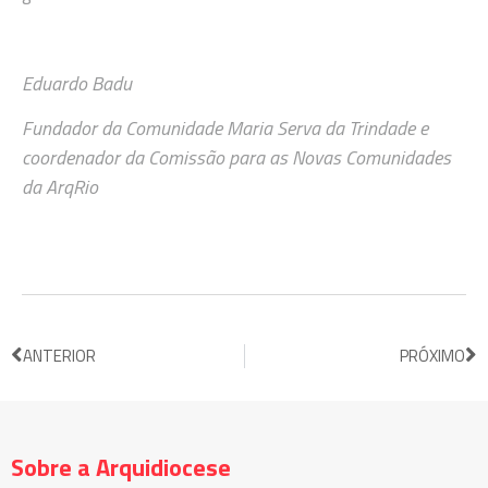
Eduardo Badu
Fundador da Comunidade Maria Serva da Trindade e
coordenador da Comissão para as Novas Comunidades
da ArqRio
ANTERIOR
PRÓXIMO
Sobre a Arquidiocese