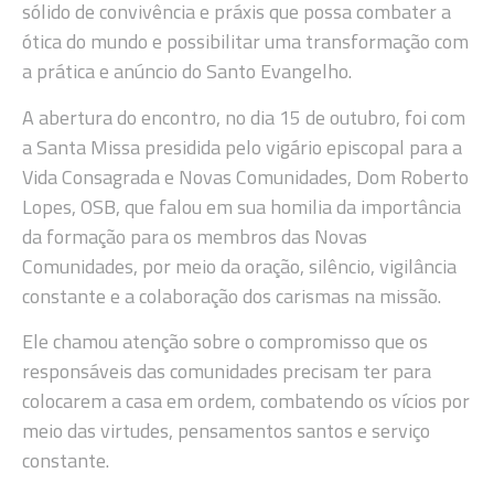
sólido de convivência e práxis que possa combater a
ótica do mundo e possibilitar uma transformação com
a prática e anúncio do Santo Evangelho.
A abertura do encontro, no dia 15 de outubro, foi com
a Santa Missa presidida pelo vigário episcopal para a
Vida Consagrada e Novas Comunidades, Dom Roberto
Lopes, OSB, que falou em sua homilia da importância
da formação para os membros das Novas
Comunidades, por meio da oração, silêncio, vigilância
constante e a colaboração dos carismas na missão.
Ele chamou atenção sobre o compromisso que os
responsáveis das comunidades precisam ter para
colocarem a casa em ordem, combatendo os vícios por
meio das virtudes, pensamentos santos e serviço
constante.