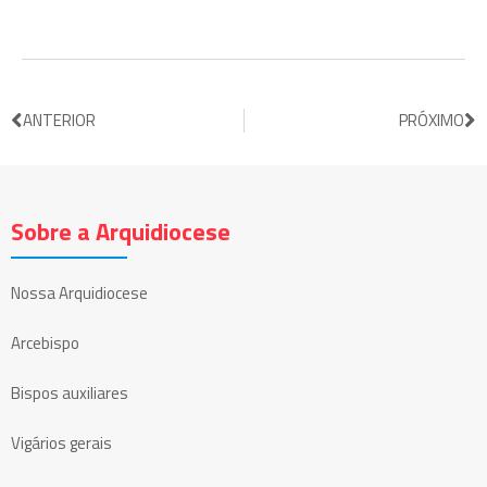
ANTERIOR
PRÓXIMO
Sobre a Arquidiocese
Nossa Arquidiocese
Arcebispo
Bispos auxiliares
Vigários gerais