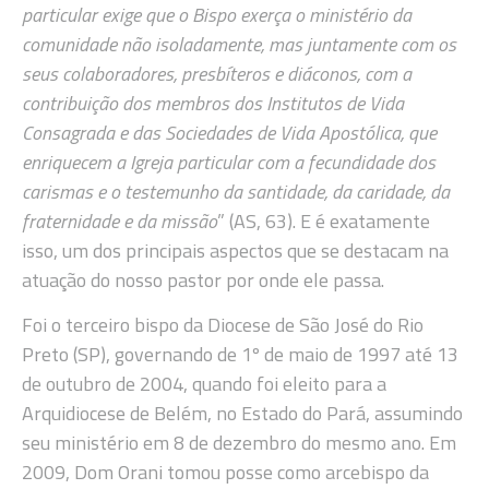
particular exige que o Bispo exerça o ministério da
comunidade não isoladamente, mas juntamente com os
seus colaboradores, presbíteros e diáconos, com a
contribuição dos membros dos Institutos de Vida
Consagrada e das Sociedades de Vida Apostólica, que
enriquecem a Igreja particular com a fecundidade dos
carismas e o testemunho da santidade, da caridade, da
fraternidade e da missão
” (AS, 63). E é exatamente
isso, um dos principais aspectos que se destacam na
atuação do nosso pastor por onde ele passa.
Foi o terceiro bispo da Diocese de São José do Rio
Preto (SP), governando de 1º de maio de 1997 até 13
de outubro de 2004, quando foi eleito para a
Arquidiocese de Belém, no Estado do Pará, assumindo
seu ministério em 8 de dezembro do mesmo ano. Em
2009, Dom Orani tomou posse como arcebispo da