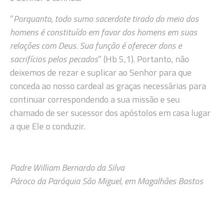
“
Porquanto, todo sumo sacerdote tirado do meio dos
homens é constituído em favor dos homens em suas
relações com Deus. Sua função é oferecer dons e
sacrifícios pelos pecados
” (Hb 5,1). Portanto, não
deixemos de rezar e suplicar ao Senhor para que
conceda ao nosso cardeal as graças necessárias para
continuar correspondendo a sua missão e seu
chamado de ser sucessor dos apóstolos em casa lugar
a que Ele o conduzir.
Padre William Bernardo da Silva
Pároco da Paróquia São Miguel, em Magalhães Bastos