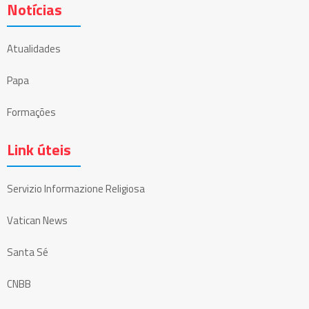
Notícias
Atualidades
Papa
Formações
Link úteis
Servizio Informazione Religiosa
Vatican News
Santa Sé
CNBB