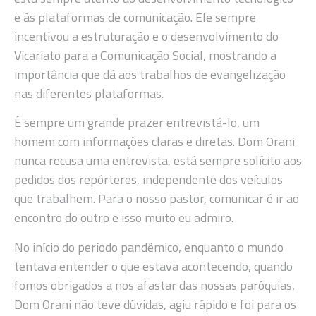
e às plataformas de comunicação. Ele sempre
incentivou a estruturação e o desenvolvimento do
Vicariato para a Comunicação Social, mostrando a
importância que dá aos trabalhos de evangelização
nas diferentes plataformas.
É sempre um grande prazer entrevistá-lo, um
homem com informações claras e diretas. Dom Orani
nunca recusa uma entrevista, está sempre solícito aos
pedidos dos repórteres, independente dos veículos
que trabalhem. Para o nosso pastor, comunicar é ir ao
encontro do outro e isso muito eu admiro.
No início do período pandêmico, enquanto o mundo
tentava entender o que estava acontecendo, quando
fomos obrigados a nos afastar das nossas paróquias,
Dom Orani não teve dúvidas, agiu rápido e foi para os