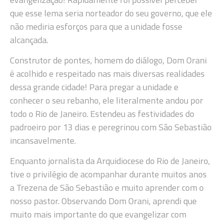
que esse lema seria norteador do seu governo, que ele
não mediria esforços para que a unidade fosse
alcançada.
Construtor de pontes, homem do diálogo, Dom Orani
é acolhido e respeitado nas mais diversas realidades
dessa grande cidade! Para pregar a unidade e
conhecer o seu rebanho, ele literalmente andou por
todo o Rio de Janeiro. Estendeu as festividades do
padroeiro por 13 dias e peregrinou com São Sebastião
incansavelmente.
Enquanto jornalista da Arquidiocese do Rio de Janeiro,
tive o privilégio de acompanhar durante muitos anos
a Trezena de São Sebastião e muito aprender com o
nosso pastor. Observando Dom Orani, aprendi que
muito mais importante do que evangelizar com