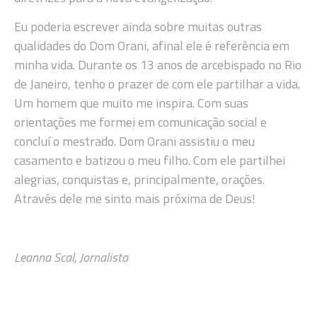
Eu poderia escrever ainda sobre muitas outras
qualidades do Dom Orani, afinal ele é referência em
minha vida. Durante os 13 anos de arcebispado no Rio
de Janeiro, tenho o prazer de com ele partilhar a vida.
Um homem que muito me inspira. Com suas
orientações me formei em comunicação social e
concluí o mestrado. Dom Orani assistiu o meu
casamento e batizou o meu filho. Com ele partilhei
alegrias, conquistas e, principalmente, orações.
Através dele me sinto mais próxima de Deus!
Leanna Scal, Jornalista