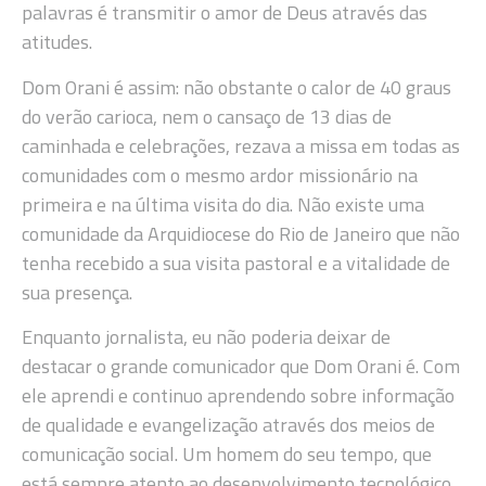
palavras é transmitir o amor de Deus através das
atitudes.
Dom Orani é assim: não obstante o calor de 40 graus
do verão carioca, nem o cansaço de 13 dias de
caminhada e celebrações, rezava a missa em todas as
comunidades com o mesmo ardor missionário na
primeira e na última visita do dia. Não existe uma
comunidade da Arquidiocese do Rio de Janeiro que não
tenha recebido a sua visita pastoral e a vitalidade de
sua presença.
Enquanto jornalista, eu não poderia deixar de
destacar o grande comunicador que Dom Orani é. Com
ele aprendi e continuo aprendendo sobre informação
de qualidade e evangelização através dos meios de
comunicação social. Um homem do seu tempo, que
está sempre atento ao desenvolvimento tecnológico