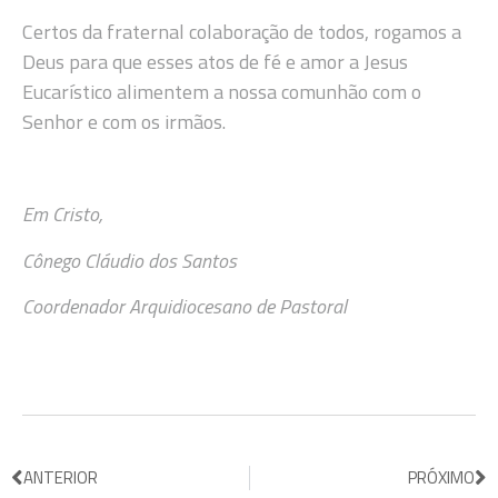
Certos da fraternal colaboração de todos, rogamos a
Deus para que esses atos de fé e amor a Jesus
Eucarístico alimentem a nossa comunhão com o
Senhor e com os irmãos.
Em Cristo,
Cônego Cláudio dos Santos
Coordenador Arquidiocesano de Pastoral
ANTERIOR
PRÓXIMO