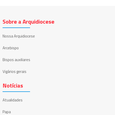
Sobre a Arquidiocese
Nossa Arquidiocese
Arcebispo
Bispos auxiliares
Vigários gerais
Notícias
Atualidades
Papa