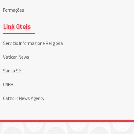
Formações
Link úteis
Servizio Informazione Religiosa
Vatican News
Santa Sé
CNBB
Catholic News Agency