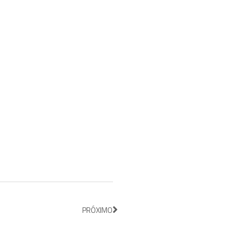
PRÓXIMO