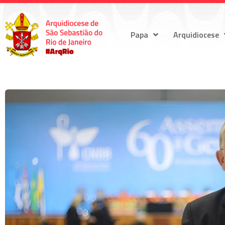
Papa
Arquidiocese