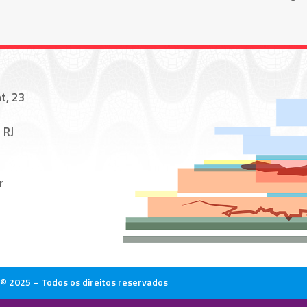
t, 23
 RJ
r
© 2025 – Todos os direitos reservados