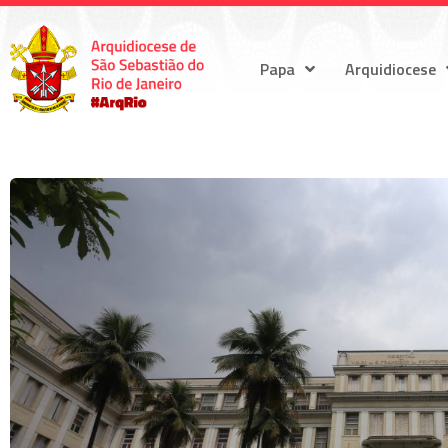
Papa
Arquidiocese