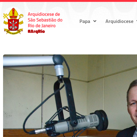
Papa
Arquidiocese