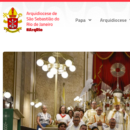
Papa
Arquidiocese