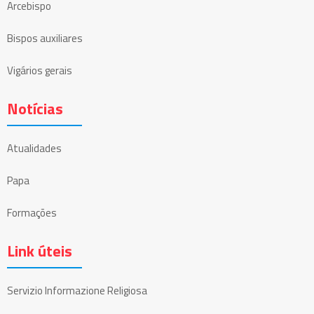
Arcebispo
Bispos auxiliares
Vigários gerais
Notícias
Atualidades
Papa
Formações
Link úteis
Servizio Informazione Religiosa