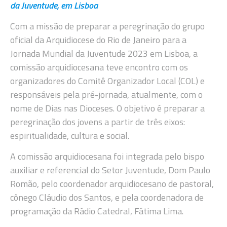
da Juventude, em Lisboa
Com a missão de preparar a peregrinação do grupo
oficial da Arquidiocese do Rio de Janeiro para a
Jornada Mundial da Juventude 2023 em Lisboa, a
comissão arquidiocesana teve encontro com os
organizadores do Comitê Organizador Local (COL) e
responsáveis pela pré-jornada, atualmente, com o
nome de Dias nas Dioceses. O objetivo é preparar a
peregrinação dos jovens a partir de três eixos:
espiritualidade, cultura e social.
A comissão arquidiocesana foi integrada pelo bispo
auxiliar e referencial do Setor Juventude, Dom Paulo
Romão, pelo coordenador arquidiocesano de pastoral,
cônego Cláudio dos Santos, e pela coordenadora de
programação da Rádio Catedral, Fátima Lima.