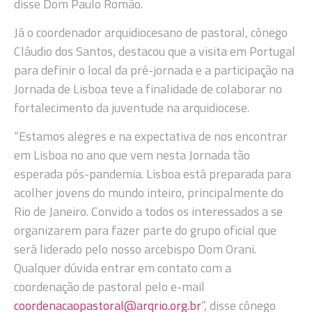
disse Dom Paulo Romão.
Já o coordenador arquidiocesano de pastoral, cônego
Cláudio dos Santos, destacou que a visita em Portugal
para definir o local da pré-jornada e a participação na
Jornada de Lisboa teve a finalidade de colaborar no
fortalecimento da juventude na arquidiocese.
“Estamos alegres e na expectativa de nos encontrar
em Lisboa no ano que vem nesta Jornada tão
esperada pós-pandemia. Lisboa está preparada para
acolher jovens do mundo inteiro, principalmente do
Rio de Janeiro. Convido a todos os interessados a se
organizarem para fazer parte do grupo oficial que
será liderado pelo nosso arcebispo Dom Orani.
Qualquer dúvida entrar em contato com a
coordenação de pastoral pelo e-mail
coordenacaopastoral@arqrio.org.br
”, disse cônego