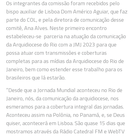
Os integrantes da comissão foram recebidos pelo
bispo auxiliar de Lisboa Dom Américo Aguiar, que faz
parte do COL, e pela diretora de comunicação desse
comitê, Ana Alves. Neste primeiro encontro
estabeleceu-se parceria na atuação da comunicação
da Arquidiocese do Rio com a JMJ 2023 para que
possa atuar com transmissões e coberturas
completas para as mídias da Arquidiocese do Rio de
Janeiro, bem como estender esse trabalho para os
brasileiros que lá estarão.
“Desde que a Jornada Mundial aconteceu no Rio de
Janeiro, nós, da comunicação da arquidiocese, nos
esmeramos para a cobertura integral das jornadas.
Aconteceu assim na Polônia, no Panamá, e, se Deus
quiser, acontecerá em Lisboa. São quase 15 dias que
mostramos através da Rádio Catedral FM e WebTV