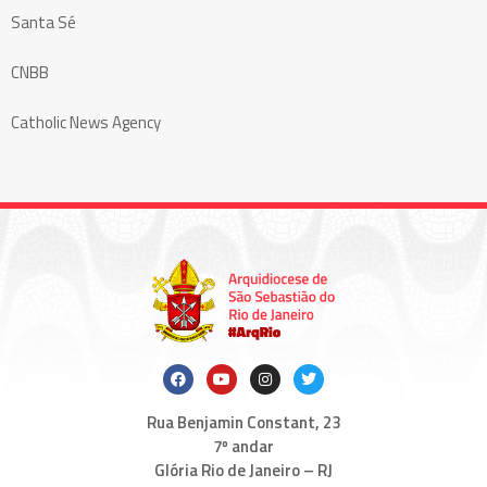
Santa Sé
CNBB
Catholic News Agency
Rua Benjamin Constant, 23
7º andar
Glória Rio de Janeiro – RJ