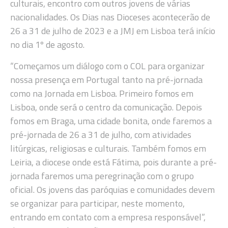
culturais, encontro com outros jovens de várias
nacionalidades. Os Dias nas Dioceses acontecerão de
26 a 31 de julho de 2023 e a JMJ em Lisboa terá início
no dia 1º de agosto.
“Começamos um diálogo com o COL para organizar
nossa presença em Portugal tanto na pré-jornada
como na Jornada em Lisboa. Primeiro fomos em
Lisboa, onde será o centro da comunicação. Depois
fomos em Braga, uma cidade bonita, onde faremos a
pré-jornada de 26 a 31 de julho, com atividades
litúrgicas, religiosas e culturais. Também fomos em
Leiria, a diocese onde está Fátima, pois durante a pré-
jornada faremos uma peregrinação com o grupo
oficial. Os jovens das paróquias e comunidades devem
se organizar para participar, neste momento,
entrando em contato com a empresa responsável”,