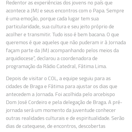
Redentor as experiências dos jovens no país que
acontece a JMJ e seus encontros com o Papa. Sempre
é uma emoção, porque cada lugar tem sua
particularidade, sua cultura e seu jeito próprio de
acolher e transmitir. Tudo isso é bem bacana. O que
queremos é que aqueles que não puderam ir à Jornada
façam parte da JMJ acompanhando pelos meios da
arquidiocese”, declarou a coordenadora de
programação da Rádio Catedral, Fátima Lima.
Depois de visitar o COL, a equipe seguiu para as
cidades de Braga e Fátima para ajustar os dias que
antecedem a Jornada. Foi acolhida pelo arcebispo
Dom José Cordeiro e pela delegação de Braga. A pré-
jornada será um momento da juventude conhecer
outras realidades culturais e de espiritualidade. Serão
dias de catequese, de encontros, descobertas