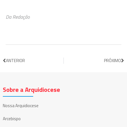
Da Redação
ANTERIOR
PRÓXIMO
Sobre a Arquidiocese
Nossa Arquidiocese
Arcebispo