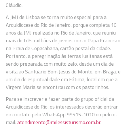
Cláudio.
A JMJ de Lisboa se torna muito especial para a
Arquidiocese do Rio de Janeiro, porque completa 10
anos da JMJ realizada no Rio de Janeiro, que reuniu
mais de três milhões de jovens com o Papa Francisco
na Praia de Copacabana, cartão postal da cidade.
Portanto, a peregrinação às terras lusitanas está
sendo preparada com muito zelo, desde um dia de
visita ao Santuário Bom Jesus do Monte, em Braga, e
um dia de espiritualidade em Fátima, local em que a
Virgem Maria se encontrou com os pastorinhos.
Para se inscrever e fazer parte do grupo oficial da
Arquidiocese do Rio, os interessados deverão entrar
em contato pelo WhatsApp 99515-1010 ou pelo e-
mail:
atendimento@milessisturismo.com.br
.