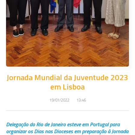
Jornada Mundial da Juventude 2023
em Lisboa
19/07/2022
13:46
Delegação do Rio de Janeiro esteve em Portugal para
organizar os Dias nas Dioceses em preparação à Jornada