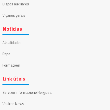
Bispos auxiliares
Vigários gerais
Notícias
Atualidades
Papa
Formações
Link úteis
Servizio Informazione Religiosa
Vatican News