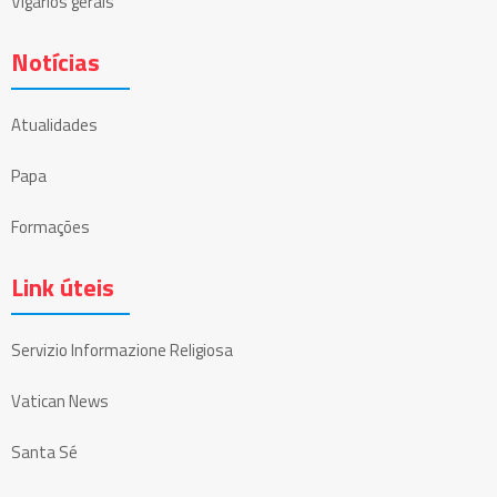
Vigários gerais
Notícias
Atualidades
Papa
Formações
Link úteis
Servizio Informazione Religiosa
Vatican News
Santa Sé