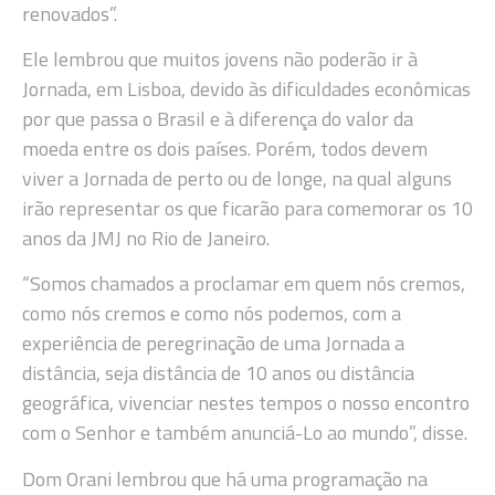
renovados”.
Ele lembrou que muitos jovens não poderão ir à
Jornada, em Lisboa, devido às dificuldades econômicas
por que passa o Brasil e à diferença do valor da
moeda entre os dois países. Porém, todos devem
viver a Jornada de perto ou de longe, na qual alguns
irão representar os que ficarão para comemorar os 10
anos da JMJ no Rio de Janeiro.
“Somos chamados a proclamar em quem nós cremos,
como nós cremos e como nós podemos, com a
experiência de peregrinação de uma Jornada a
distância, seja distância de 10 anos ou distância
geográfica, vivenciar nestes tempos o nosso encontro
com o Senhor e também anunciá-Lo ao mundo”, disse.
Dom Orani lembrou que há uma programação na