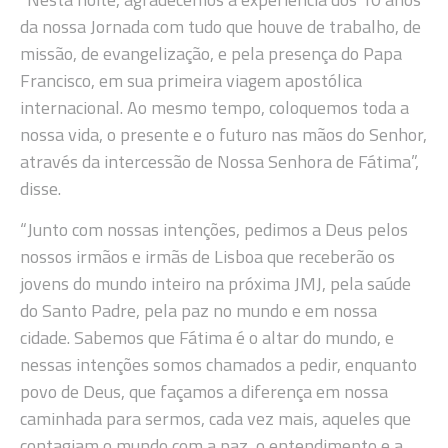
da nossa Jornada com tudo que houve de trabalho, de
missão, de evangelização, e pela presença do Papa
Francisco, em sua primeira viagem apostólica
internacional. Ao mesmo tempo, coloquemos toda a
nossa vida, o presente e o futuro nas mãos do Senhor,
através da intercessão de Nossa Senhora de Fátima”,
disse.
“Junto com nossas intenções, pedimos a Deus pelos
nossos irmãos e irmãs de Lisboa que receberão os
jovens do mundo inteiro na próxima JMJ, pela saúde
do Santo Padre, pela paz no mundo e em nossa
cidade. Sabemos que Fátima é o altar do mundo, e
nessas intenções somos chamados a pedir, enquanto
povo de Deus, que façamos a diferença em nossa
caminhada para sermos, cada vez mais, aqueles que
contagiam o mundo com a paz, o entendimento e a