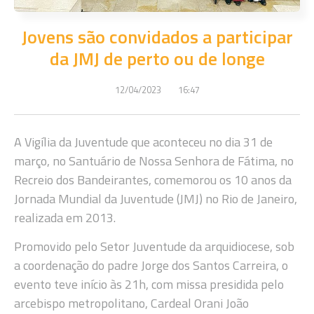
Jovens são convidados a participar
da JMJ de perto ou de longe
12/04/2023
16:47
A Vigília da Juventude que aconteceu no dia 31 de
março, no Santuário de Nossa Senhora de Fátima, no
Recreio dos Bandeirantes, comemorou os 10 anos da
Jornada Mundial da Juventude (JMJ) no Rio de Janeiro,
realizada em 2013.
Promovido pelo Setor Juventude da arquidiocese, sob
a coordenação do padre Jorge dos Santos Carreira, o
evento teve início às 21h, com missa presidida pelo
arcebispo metropolitano, Cardeal Orani João