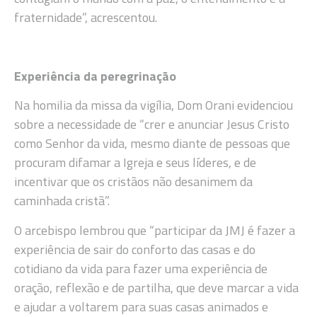
fraternidade”, acrescentou.
Experiência da peregrinação
Na homilia da missa da vigília, Dom Orani evidenciou
sobre a necessidade de “crer e anunciar Jesus Cristo
como Senhor da vida, mesmo diante de pessoas que
procuram difamar a Igreja e seus líderes, e de
incentivar que os cristãos não desanimem da
caminhada cristã”.
O arcebispo lembrou que “participar da JMJ é fazer a
experiência de sair do conforto das casas e do
cotidiano da vida para fazer uma experiência de
oração, reflexão e de partilha, que deve marcar a vida
e ajudar a voltarem para suas casas animados e