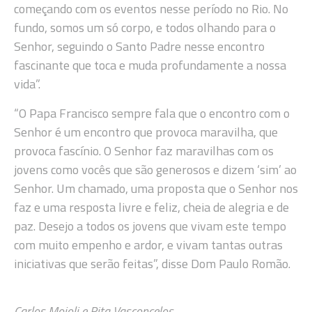
começando com os eventos nesse período no Rio. No
fundo, somos um só corpo, e todos olhando para o
Senhor, seguindo o Santo Padre nesse encontro
fascinante que toca e muda profundamente a nossa
vida”.
“O Papa Francisco sempre fala que o encontro com o
Senhor é um encontro que provoca maravilha, que
provoca fascínio. O Senhor faz maravilhas com os
jovens como vocês que são generosos e dizem ‘sim’ ao
Senhor. Um chamado, uma proposta que o Senhor nos
faz e uma resposta livre e feliz, cheia de alegria e de
paz. Desejo a todos os jovens que vivam este tempo
com muito empenho e ardor, e vivam tantas outras
iniciativas que serão feitas”, disse Dom Paulo Romão.
Carlos Moioli e Rita Vasconcelos