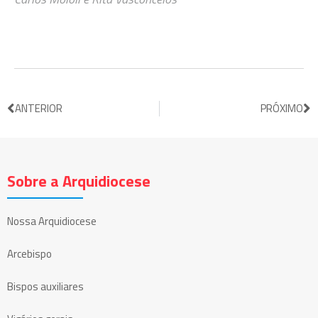
ANTERIOR
PRÓXIMO
Sobre a Arquidiocese
Nossa Arquidiocese
Arcebispo
Bispos auxiliares