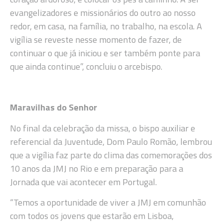
evangelizadores e missionários do outro ao nosso
redor, em casa, na família, no trabalho, na escola. A
vigília se reveste nesse momento de fazer, de
continuar o que já iniciou e ser também ponte para
que ainda continue”, concluiu o arcebispo.
Maravilhas do Senhor
No final da celebração da missa, o bispo auxiliar e
referencial da Juventude, Dom Paulo Romão, lembrou
que a vigília faz parte do clima das comemorações dos
10 anos da JMJ no Rio e em preparação para a
Jornada que vai acontecer em Portugal.
“Temos a oportunidade de viver a JMJ em comunhão
com todos os jovens que estarão em Lisboa,