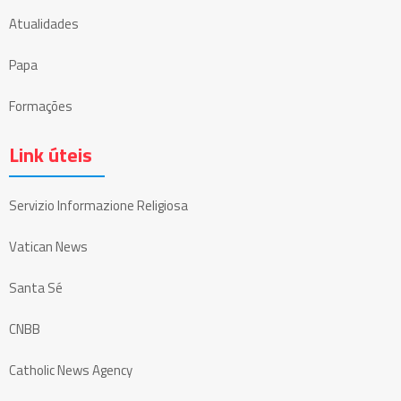
Atualidades
Papa
Formações
Link úteis
Servizio Informazione Religiosa
Vatican News
Santa Sé
CNBB
Catholic News Agency