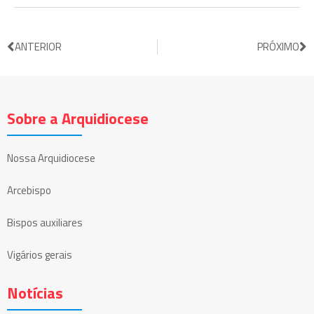
ANTERIOR
PRÓXIMO
Sobre a Arquidiocese
Nossa Arquidiocese
Arcebispo
Bispos auxiliares
Vigários gerais
Notícias