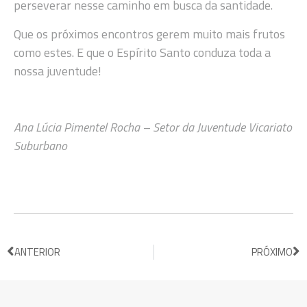
perseverar nesse caminho em busca da santidade.
Que os próximos encontros gerem muito mais frutos
como estes. E que o Espírito Santo conduza toda a
nossa juventude!
Ana Lúcia Pimentel Rocha –
Setor da Juventude Vicariato
Suburbano
ANTERIOR
PRÓXIMO