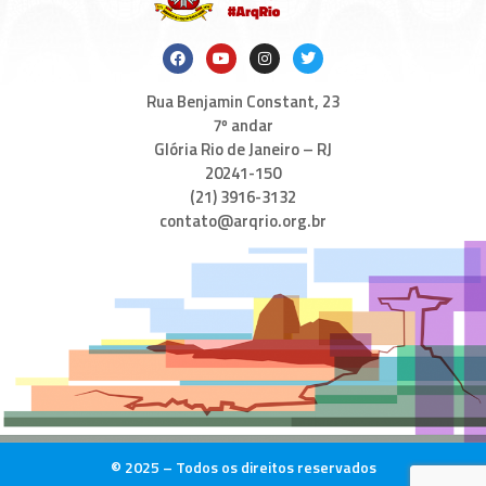
Rua Benjamin Constant, 23
7º andar
Glória Rio de Janeiro – RJ
20241-150
(21) 3916-3132
contato@arqrio.org.br
© 2025 – Todos os direitos reservados