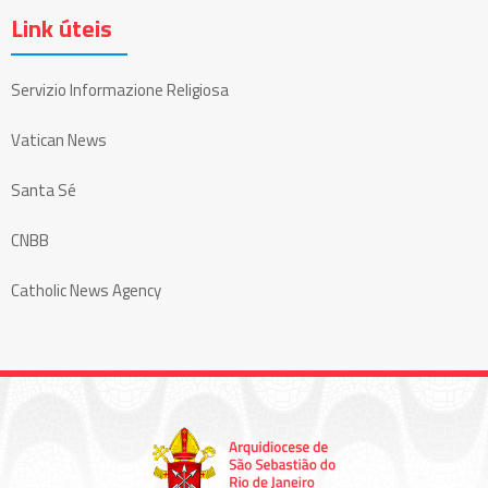
Link úteis
Servizio Informazione Religiosa
Vatican News
Santa Sé
CNBB
Catholic News Agency