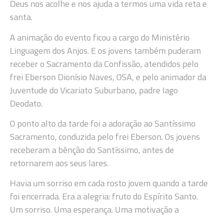
Deus nos acolhe e nos ajuda a termos uma vida reta e
santa.
A animação do evento ficou a cargo do Ministério
Linguagem dos Anjos. E os jovens também puderam
receber o Sacramento da Confissão, atendidos pelo
frei Eberson Dionísio Naves, OSA, e pelo animador da
Juventude do Vicariato Suburbano, padre Iago
Deodato.
O ponto alto da tarde foi a adoração ao Santíssimo
Sacramento, conduzida pelo frei Eberson. Os jovens
receberam a bênção do Santíssimo, antes de
retornarem aos seus lares.
Havia um sorriso em cada rosto jovem quando a tarde
foi encerrada. Era a alegria: fruto do Espírito Santo.
Um sorriso. Uma esperança. Uma motivação a