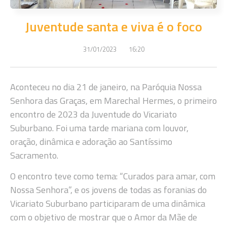
Juventude santa e viva é o foco
31/01/2023
16:20
Aconteceu no dia 21 de janeiro, na Paróquia Nossa
Senhora das Graças, em Marechal Hermes, o primeiro
encontro de 2023 da Juventude do Vicariato
Suburbano. Foi uma tarde mariana com louvor,
oração, dinâmica e adoração ao Santíssimo
Sacramento.
O encontro teve como tema: “Curados para amar, com
Nossa Senhora”, e os jovens de todas as foranias do
Vicariato Suburbano participaram de uma dinâmica
com o objetivo de mostrar que o Amor da Mãe de