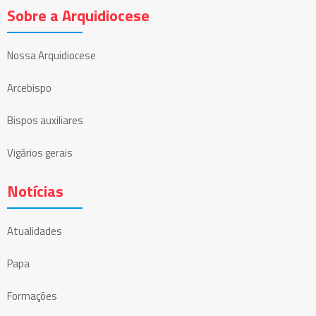
Sobre a Arquidiocese
Nossa Arquidiocese
Arcebispo
Bispos auxiliares
Vigários gerais
Notícias
Atualidades
Papa
Formações