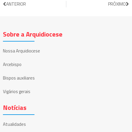
ANTERIOR
PRÓXIMO
Sobre a Arquidiocese
Nossa Arquidiocese
Arcebispo
Bispos auxiliares
Vigários gerais
Notícias
Atualidades