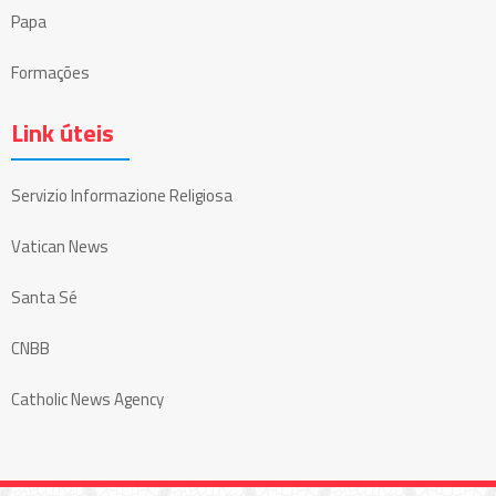
Papa
Formações
Link úteis
Servizio Informazione Religiosa
Vatican News
Santa Sé
CNBB
Catholic News Agency