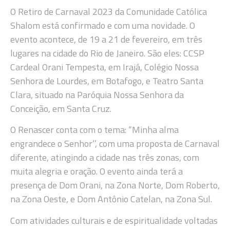
O Retiro de Carnaval 2023 da Comunidade Católica
Shalom está confirmado e com uma novidade. O
evento acontece, de 19 a 21 de fevereiro, em três
lugares na cidade do Rio de Janeiro. São eles: CCSP
Cardeal Orani Tempesta, em Irajá, Colégio Nossa
Senhora de Lourdes, em Botafogo, e Teatro Santa
Clara, situado na Paróquia Nossa Senhora da
Conceição, em Santa Cruz.
O Renascer conta com o tema: “Minha alma
engrandece o Senhor‘’, com uma proposta de Carnaval
diferente, atingindo a cidade nas três zonas, com
muita alegria e oração. O evento ainda terá a
presença de Dom Orani, na Zona Norte, Dom Roberto,
na Zona Oeste, e Dom Antônio Catelan, na Zona Sul.
Com atividades culturais e de espiritualidade voltadas