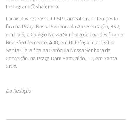
Instagram @shalomrio.
Locais dos retiros: O CCSP Cardeal Orani Tempesta
fica na Praça Nossa Senhora da Apresentação, 352,
em Irajá; o Colégio Nossa Senhora de Lourdes fica na
Rua São Clemente, 438, em Botafogo; e o Teatro
Santa Clara fica na Paróquia Nossa Senhora da
Conceição, na Praça Dom Romualdo, 11, em Santa
Cruz.
Da Redação