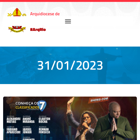
31/01/2023