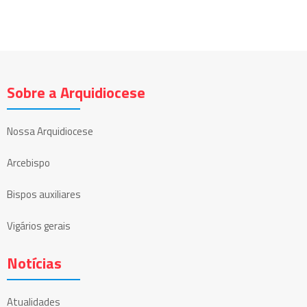
Sobre a Arquidiocese
Nossa Arquidiocese
Arcebispo
Bispos auxiliares
Vigários gerais
Notícias
Atualidades