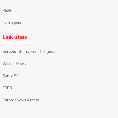
Papa
Formações
Link úteis
Servizio Informazione Religiosa
Vatican News
Santa Sé
CNBB
Catholic News Agency