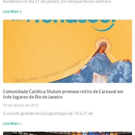
Aconteceu no dia 21 de janeiro, na Paróquia Nossa Senhora
Leia Mais »
Comunidade Católica Shalom promove retiro de Carnaval em
três lugares do Rio de Janeiro
31 de janeiro de 2023
O evento gratuito terá programação de 19 a 21 de
Leia Mais »