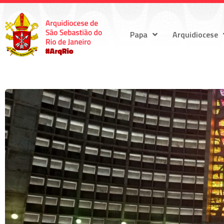
Papa
Arquidiocese