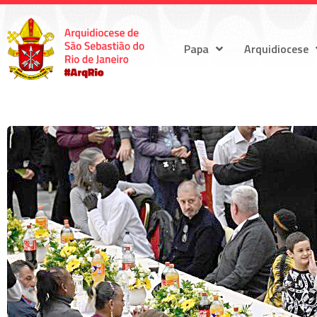
Papa
Arquidiocese