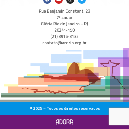
Rua Benjamin Constant, 23
7º andar
Glória Rio de Janeiro – RJ
20241-150
(21) 3916-3132
contato@arqrio.org.br
© 2025 – Todos os direitos reservados