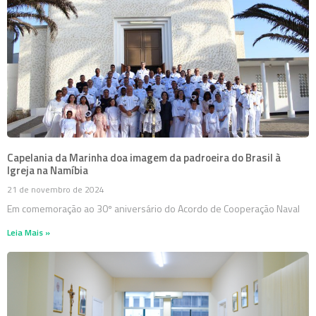
Capelania da Marinha doa imagem da padroeira do Brasil à
Igreja na Namíbia
21 de novembro de 2024
Em comemoração ao 30º aniversário do Acordo de Cooperação Naval
Leia Mais »