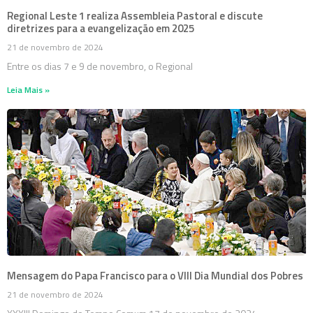
Regional Leste 1 realiza Assembleia Pastoral e discute
diretrizes para a evangelização em 2025
21 de novembro de 2024
Entre os dias 7 e 9 de novembro, o Regional
Leia Mais »
Mensagem do Papa Francisco para o VIII Dia Mundial dos Pobres
21 de novembro de 2024