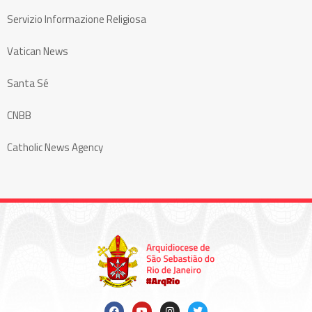
Servizio Informazione Religiosa
Vatican News
Santa Sé
CNBB
Catholic News Agency