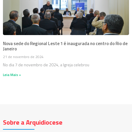
Nova sede do Regional Leste 1 é inaugurada no centro do Rio de
Janeiro
21 de novembro de 2024
No dia 7 de novembro de 2024, a Igreja celebrou
Leia Mais »
Sobre a Arquidiocese