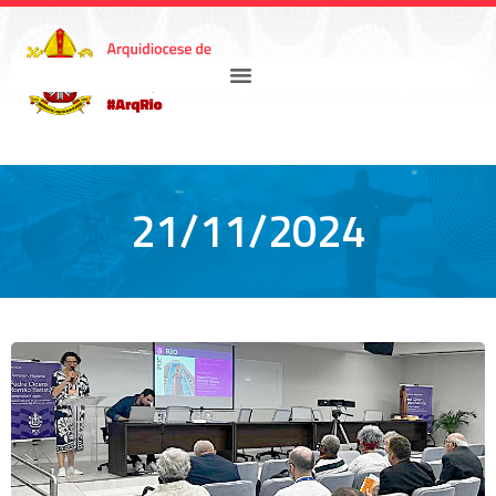
21/11/2024