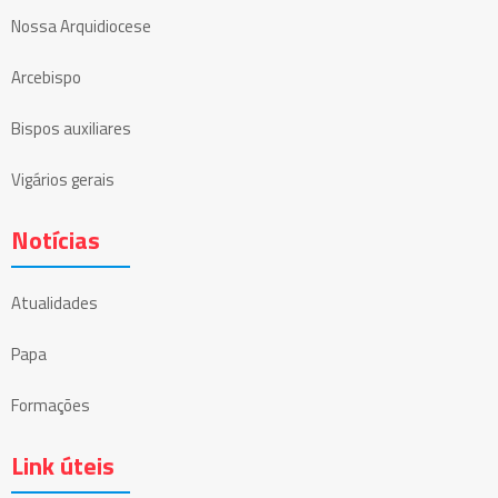
Nossa Arquidiocese
Arcebispo
Bispos auxiliares
Vigários gerais
Notícias
Atualidades
Papa
Formações
Link úteis