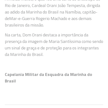
Rio de Janeiro, Cardeal Orani João Tempesta, dirigida
ao adido da Marinha do Brasil na Namíbia, capitão-
deMar-e-Guerra Rogerio Machado e aos demais
brasileiros da missão.
Na carta, Dom Orani destaca a importância da
presença da imagem de Maria Santíssima como sendo
um sinal de graça e de proteção para os integrantes
da Marinha do Brasil.
Capelania Militar da Esquadra da Marinha do
Brasil