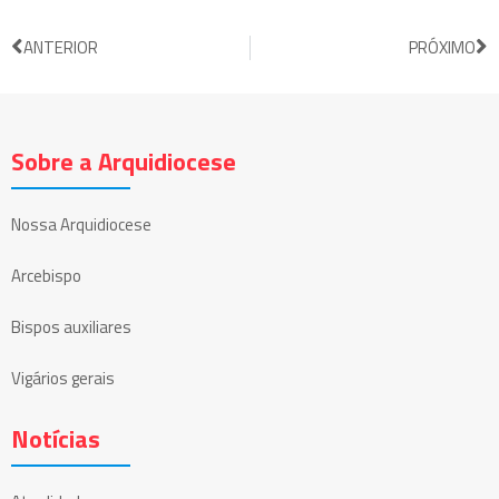
ANTERIOR
PRÓXIMO
Sobre a Arquidiocese
Nossa Arquidiocese
Arcebispo
Bispos auxiliares
Vigários gerais
Notícias