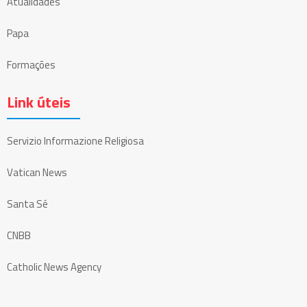
Atualidades
Papa
Formações
Link úteis
Servizio Informazione Religiosa
Vatican News
Santa Sé
CNBB
Catholic News Agency