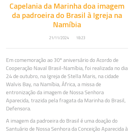
Capelania da Marinha doa imagem
da padroeira do Brasil à Igreja na
Namíbia
21/11/2024
18:23
Em comemoração ao 30º aniversário do Acordo de
Cooperação Naval Brasil-Namíbia, foi realizada no dia
24 de outubro, na Igreja de Stella Maris, na cidade
Walvis Bay, na Namíbia, África, a missa de
entronização da imagem de Nossa Senhora
Aparecida, trazida pela fragata da Marinha do Brasil,
Defensora.
A imagem da padroeira do Brasil é uma doação do
Santuário de Nossa Senhora da Conceição Aparecida à