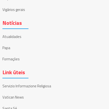
Vigários gerais
Notícias
Atualidades
Papa
Formações
Link úteis
Servizio Informazione Religiosa
Vatican News
Santa Sé