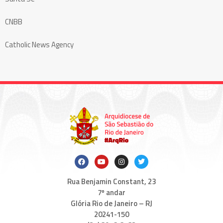
CNBB
Catholic News Agency
Rua Benjamin Constant, 23
7º andar
Glória Rio de Janeiro – RJ
20241-150