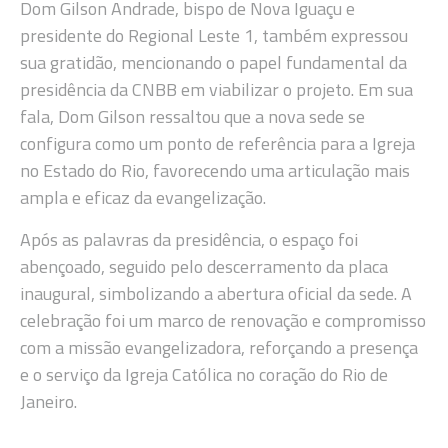
Dom Gilson Andrade, bispo de Nova Iguaçu e
presidente do Regional Leste 1, também expressou
sua gratidão, mencionando o papel fundamental da
presidência da CNBB em viabilizar o projeto. Em sua
fala, Dom Gilson ressaltou que a nova sede se
configura como um ponto de referência para a Igreja
no Estado do Rio, favorecendo uma articulação mais
ampla e eficaz da evangelização.
Após as palavras da presidência, o espaço foi
abençoado, seguido pelo descerramento da placa
inaugural, simbolizando a abertura oficial da sede. A
celebração foi um marco de renovação e compromisso
com a missão evangelizadora, reforçando a presença
e o serviço da Igreja Católica no coração do Rio de
Janeiro.