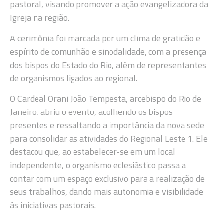
pastoral, visando promover a ação evangelizadora da
Igreja na região.
A cerimônia foi marcada por um clima de gratidão e
espírito de comunhão e sinodalidade, com a presença
dos bispos do Estado do Rio, além de representantes
de organismos ligados ao regional.
O Cardeal Orani João Tempesta, arcebispo do Rio de
Janeiro, abriu o evento, acolhendo os bispos
presentes e ressaltando a importância da nova sede
para consolidar as atividades do Regional Leste 1. Ele
destacou que, ao estabelecer-se em um local
independente, o organismo eclesiástico passa a
contar com um espaço exclusivo para a realização de
seus trabalhos, dando mais autonomia e visibilidade
às iniciativas pastorais.