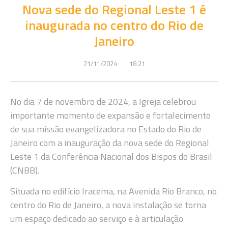
Nova sede do Regional Leste 1 é
inaugurada no centro do Rio de
Janeiro
21/11/2024
18:21
No dia 7 de novembro de 2024, a Igreja celebrou
importante momento de expansão e fortalecimento
de sua missão evangelizadora no Estado do Rio de
Janeiro com a inauguração da nova sede do Regional
Leste 1 da Conferência Nacional dos Bispos do Brasil
(CNBB).
Situada no edifício Iracema, na Avenida Rio Branco, no
centro do Rio de Janeiro, a nova instalação se torna
um espaço dedicado ao serviço e à articulação