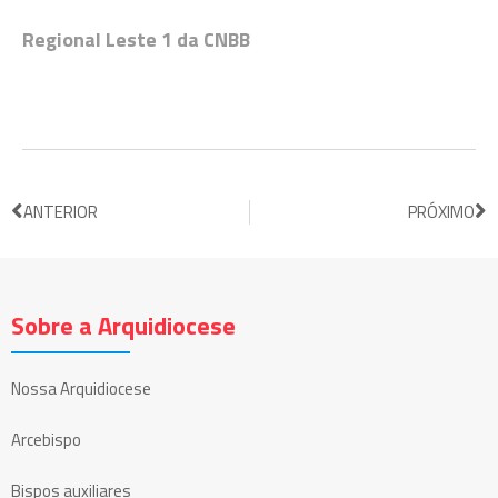
Regional Leste 1 da CNBB
ANTERIOR
PRÓXIMO
Sobre a Arquidiocese
Nossa Arquidiocese
Arcebispo
Bispos auxiliares