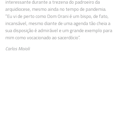
interessante durante a trezena do padroeiro da
arquidiocese, mesmo ainda no tempo de pandemia.
“Eu vi de perto como Dom Orani é um bispo, de fato,
incansável, mesmo diante de uma agenda tão cheia a
sua disposição é admirável e um grande exemplo para
mim como vocacionado ao sacerdócio”.
Carlos Moioli