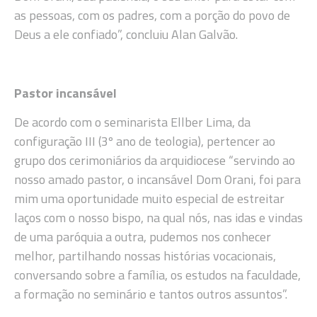
as pessoas, com os padres, com a porção do povo de
Deus a ele confiado”, concluiu Alan Galvão.
Pastor incansável
De acordo com o seminarista Ellber Lima, da
configuração III (3º ano de teologia), pertencer ao
grupo dos cerimoniários da arquidiocese “servindo ao
nosso amado pastor, o incansável Dom Orani, foi para
mim uma oportunidade muito especial de estreitar
laços com o nosso bispo, na qual nós, nas idas e vindas
de uma paróquia a outra, pudemos nos conhecer
melhor, partilhando nossas histórias vocacionais,
conversando sobre a família, os estudos na faculdade,
a formação no seminário e tantos outros assuntos”.