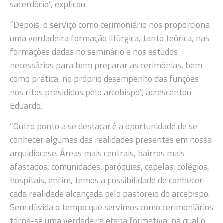
sacerdócio”, explicou.
“Depois, o serviço como cerimoniário nos proporciona
uma verdadeira formação litúrgica, tanto teórica, nas
formações dadas no seminário e nos estudos
necessários para bem preparar as cerimônias, bem
como prática, no próprio desempenho das funções
nos ritos presididos pelo arcebispo”, acrescentou
Eduardo.
“Outro ponto a se destacar é a oportunidade de se
conhecer algumas das realidades presentes em nossa
arquidiocese. Áreas mais centrais, bairros mais
afastados, comunidades, paróquias, capelas, colégios,
hospitais, enfim, temos a possibilidade de conhecer
cada realidade alcançada pelo pastoreio do arcebispo.
Sem dúvida o tempo que servimos como cerimoniários
torna-se uma verdadeira etapa formativa, na qual o