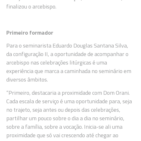
finalizou o arcebispo.
Primeiro formador
Para o seminarista Eduardo Douglas Santana Silva,
da configuração II, a oportunidade de acompanhar o
arcebispo nas celebrações litúrgicas é uma
experiência que marca a caminhada no seminário em
diversos âmbitos.
“Primeiro, destacaria a proximidade com Dom Orani.
Cada escala de serviço é uma oportunidade para, seja
no trajeto, seja antes ou depois das celebrações,
partilhar um pouco sobre o dia a dia no seminário,
sobre a família, sobre a vocação. Inicia-se ali uma
proximidade que só vai crescendo até chegar ao