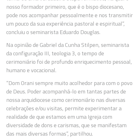
nosso formador primeiro, que é o bispo diocesano,
pode nos acompanhar pessoalmente e nos transmitir
um pouco da sua experiência pastoral e espiritual”,
concluiu o seminarista Eduardo Douglas.
Na opinião de Gabriel da Cunha Stilpen, seminarista
da configuração III, teologia 3, o tempo de
cerimoniário foi de profundo enriquecimento pessoal,
humano e vocacional.
“Dom Orani sempre muito acolhedor para com o povo
de Deus. Poder acompanhá-lo em tantas partes de
nossa arquidiocese como cerimoniário nas diversas
celebrações e/ou visitas, permite experimentar a
realidade de que estamos em uma Igreja com
diversidade de dons e carismas, que se manifestam
das mais diversas formas”, partilhou.