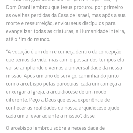
Dom Orani lembrou que Jesus procurou por primeiro
as ovelhas perdidas da Casa de Israel, mas após a sua
morte e ressurreição, enviou seus discípulos para
evangelizar todas as criaturas, a Humanidade inteira,
até o fim do mundo.
“A vocação é um dom e começa dentro da concepção
que temos da vida, mas com o passar dos tempos ela
vai se ampliando e vemos a universalidade da nossa
missão. Após um ano de serviço, caminhando junto
com o arcebispo pelas paróquias, cada um começa a
enxergar a Igreja, a arquidiocese de um modo
diferente. Peço a Deus que essa experiência de
conhecer as realidades da nossa arquidiocese ajude
cada um a levar adiante a missão”, disse.
O arcebispo lembrou sobre a necessidade de