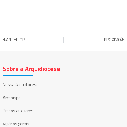
ANTERIOR
PRÓXIMO
Sobre a Arquidiocese
Nossa Arquidiocese
Arcebispo
Bispos auxiliares
Vigários gerais