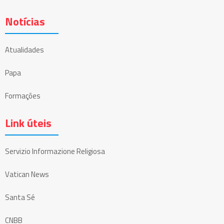
Notícias
Atualidades
Papa
Formações
Link úteis
Servizio Informazione Religiosa
Vatican News
Santa Sé
CNBB