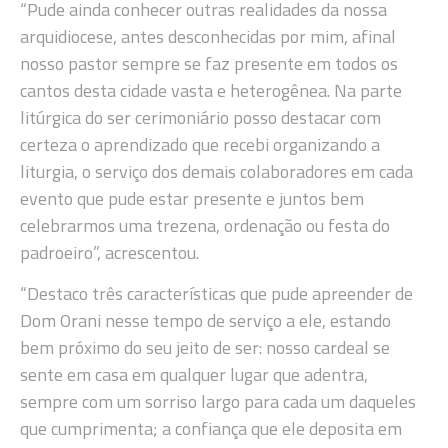
“Pude ainda conhecer outras realidades da nossa
arquidiocese, antes desconhecidas por mim, afinal
nosso pastor sempre se faz presente em todos os
cantos desta cidade vasta e heterogênea. Na parte
litúrgica do ser cerimoniário posso destacar com
certeza o aprendizado que recebi organizando a
liturgia, o serviço dos demais colaboradores em cada
evento que pude estar presente e juntos bem
celebrarmos uma trezena, ordenação ou festa do
padroeiro”, acrescentou.
“Destaco três características que pude apreender de
Dom Orani nesse tempo de serviço a ele, estando
bem próximo do seu jeito de ser: nosso cardeal se
sente em casa em qualquer lugar que adentra,
sempre com um sorriso largo para cada um daqueles
que cumprimenta; a confiança que ele deposita em