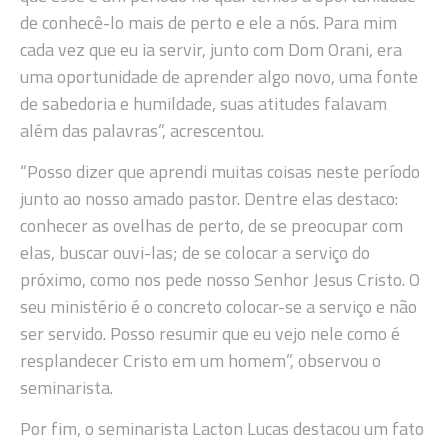
de conhecê-lo mais de perto e ele a nós. Para mim
cada vez que eu ia servir, junto com Dom Orani, era
uma oportunidade de aprender algo novo, uma fonte
de sabedoria e humildade, suas atitudes falavam
além das palavras”, acrescentou.
“Posso dizer que aprendi muitas coisas neste período
junto ao nosso amado pastor. Dentre elas destaco:
conhecer as ovelhas de perto, de se preocupar com
elas, buscar ouvi-las; de se colocar a serviço do
próximo, como nos pede nosso Senhor Jesus Cristo. O
seu ministério é o concreto colocar-se a serviço e não
ser servido. Posso resumir que eu vejo nele como é
resplandecer Cristo em um homem”, observou o
seminarista.
Por fim, o seminarista Lacton Lucas destacou um fato