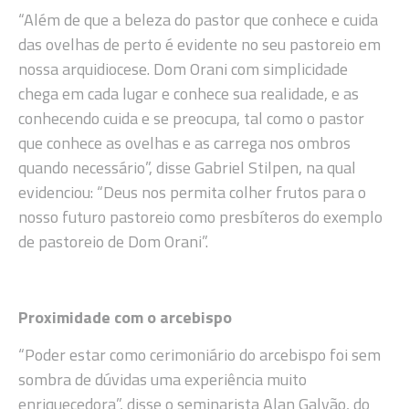
“Além de que a beleza do pastor que conhece e cuida
das ovelhas de perto é evidente no seu pastoreio em
nossa arquidiocese. Dom Orani com simplicidade
chega em cada lugar e conhece sua realidade, e as
conhecendo cuida e se preocupa, tal como o pastor
que conhece as ovelhas e as carrega nos ombros
quando necessário”, disse Gabriel Stilpen, na qual
evidenciou: “Deus nos permita colher frutos para o
nosso futuro pastoreio como presbíteros do exemplo
de pastoreio de Dom Orani”.
Proximidade com o arcebispo
“Poder estar como cerimoniário do arcebispo foi sem
sombra de dúvidas uma experiência muito
enriquecedora”, disse o seminarista Alan Galvão, do