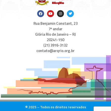
Rua Benjamin Constant, 23
7º andar
Glória Rio de Janeiro – RJ
20241-150
(21) 3916-3132
contato@arqrio.org.br
© 2025 – Todos os direitos reservados