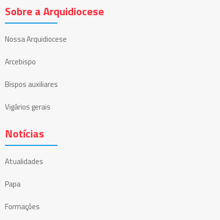
Sobre a Arquidiocese
Nossa Arquidiocese
Arcebispo
Bispos auxiliares
Vigários gerais
Notícias
Atualidades
Papa
Formações