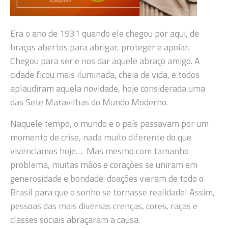
Era o ano de 1931 quando ele chegou por aqui, de
braços abertos para abrigar, proteger e apoiar.
Chegou para ser e nos dar aquele abraço amigo. A
cidade ficou mais iluminada, cheia de vida, e todos
aplaudiram aquela novidade, hoje considerada uma
das Sete Maravilhas do Mundo Moderno.
Naquele tempo, o mundo e o país passavam por um
momento de crise, nada muito diferente do que
vivenciamos hoje… Mas mesmo com tamanho
problema, muitas mãos e corações se uniram em
generosidade e bondade: doações vieram de todo o
Brasil para que o sonho se tornasse realidade! Assim,
pessoas das mais diversas crenças, cores, raças e
classes sociais abraçaram a causa.