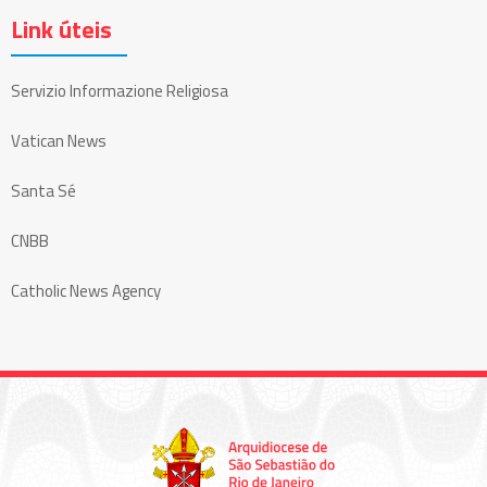
Link úteis
Servizio Informazione Religiosa
Vatican News
Santa Sé
CNBB
Catholic News Agency