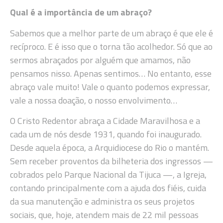
Qual é a importância de um abraço?
Sabemos que a melhor parte de um abraço é que ele é
recíproco. E é isso que o torna tão acolhedor. Só que ao
sermos abraçados por alguém que amamos, não
pensamos nisso. Apenas sentimos… No entanto, esse
abraço vale muito! Vale o quanto podemos expressar,
vale a nossa doação, o nosso envolvimento…
O Cristo Redentor abraça a Cidade Maravilhosa e a
cada um de nós desde 1931, quando foi inaugurado.
Desde aquela época, a Arquidiocese do Rio o mantém.
Sem receber proventos da bilheteria dos ingressos —
cobrados pelo Parque Nacional da Tijuca —, a Igreja,
contando principalmente com a ajuda dos fiéis, cuida
da sua manutenção e administra os seus projetos
sociais, que, hoje, atendem mais de 22 mil pessoas