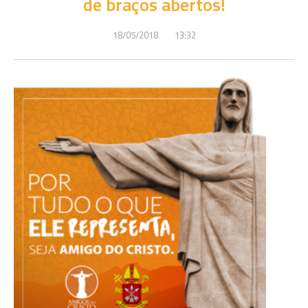
de braços abertos!
18/05/2018
13:32