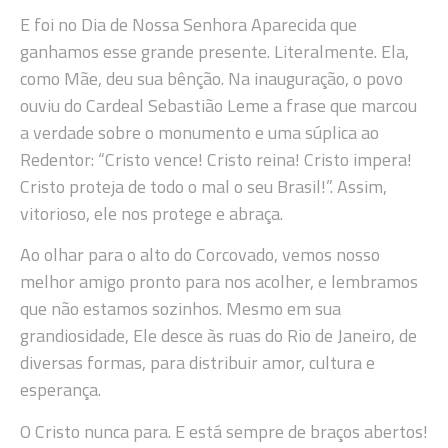
E foi no Dia de Nossa Senhora Aparecida que
ganhamos esse grande presente. Literalmente. Ela,
como Mãe, deu sua bênção. Na inauguração, o povo
ouviu do Cardeal Sebastião Leme a frase que marcou
a verdade sobre o monumento e uma súplica ao
Redentor: “Cristo vence! Cristo reina! Cristo impera!
Cristo proteja de todo o mal o seu Brasil!”. Assim,
vitorioso, ele nos protege e abraça.
Ao olhar para o alto do Corcovado, vemos nosso
melhor amigo pronto para nos acolher, e lembramos
que não estamos sozinhos. Mesmo em sua
grandiosidade, Ele desce às ruas do Rio de Janeiro, de
diversas formas, para distribuir amor, cultura e
esperança.
O Cristo nunca para. E está sempre de braços abertos!