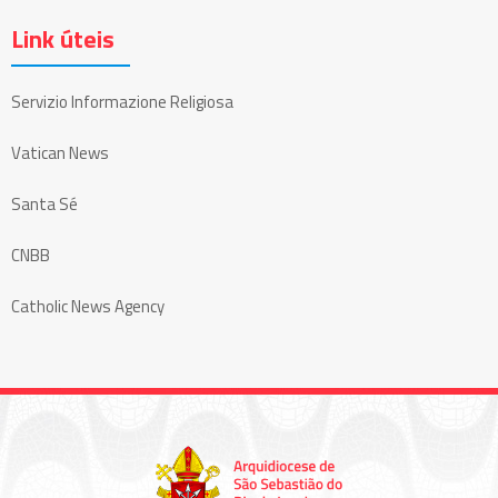
Link úteis
Servizio Informazione Religiosa
Vatican News
Santa Sé
CNBB
Catholic News Agency