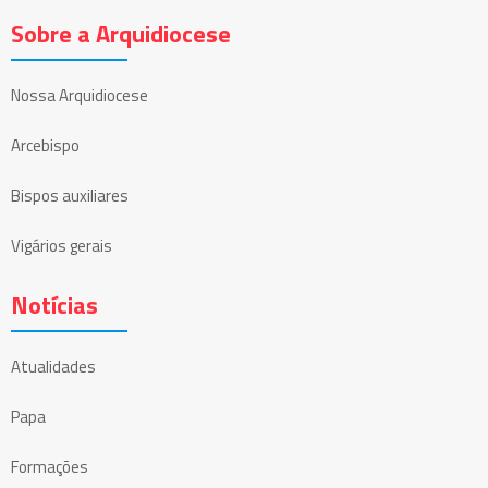
Sobre a Arquidiocese
Nossa Arquidiocese
Arcebispo
Bispos auxiliares
Vigários gerais
Notícias
Atualidades
Papa
Formações