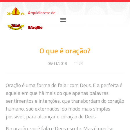
O que é oração?
06/11/2018
11:23
Oração é uma forma de falar com Deus. E a perfeita é
aquela em que há mais do que apenas palavras:
sentimentos e intenções, que transbordam do coração
humano, são externados, do modo mais simples
possível, para alcançar o coração de Deus.
Na oração, você fala e Deus escuta. Mas é preciso