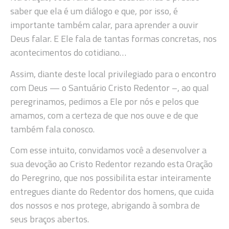
saber que ela é um diálogo e que, por isso, é
importante também calar, para aprender a ouvir
Deus falar. E Ele fala de tantas formas concretas, nos
acontecimentos do cotidiano…
Assim, diante deste local privilegiado para o encontro
com Deus — o Santuário Cristo Redentor –, ao qual
peregrinamos, pedimos a Ele por nós e pelos que
amamos, com a certeza de que nos ouve e de que
também fala conosco.
Com esse intuito, convidamos você a desenvolver a
sua devoção ao Cristo Redentor rezando esta Oração
do Peregrino, que nos possibilita estar inteiramente
entregues diante do Redentor dos homens, que cuida
dos nossos e nos protege, abrigando à sombra de
seus braços abertos.