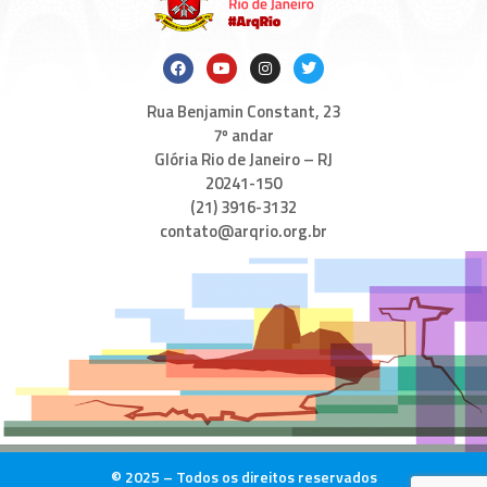
Rua Benjamin Constant, 23
7º andar
Glória Rio de Janeiro – RJ
20241-150
(21) 3916-3132
contato@arqrio.org.br
© 2025 – Todos os direitos reservados