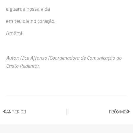
e guarda nossa vida
em teu divino coração.
Amém!
Autor: Nice Affonso (Coordenadora de Comunicação do
Cristo Redentor.
ANTERIOR
PRÓXIMO