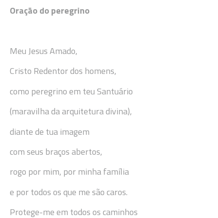
Oração do peregrino
Meu Jesus Amado,
Cristo Redentor dos homens,
como peregrino em teu Santuário
(maravilha da arquitetura divina),
diante de tua imagem
com seus braços abertos,
rogo por mim, por minha família
e por todos os que me são caros.
Protege-me em todos os caminhos