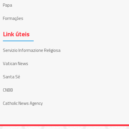
Papa
Formações
Link úteis
Servizio Informazione Religiosa
Vatican News
Santa Sé
CNBB
Catholic News Agency