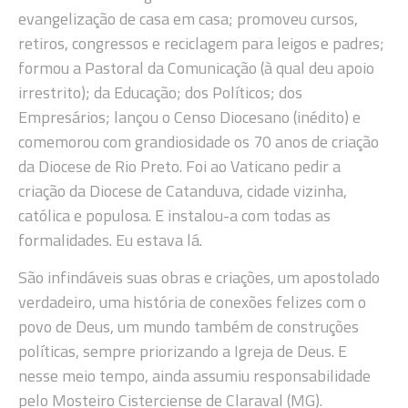
evangelização de casa em casa; promoveu cursos,
retiros, congressos e reciclagem para leigos e padres;
formou a Pastoral da Comunicação (à qual deu apoio
irrestrito); da Educação; dos Políticos; dos
Empresários; lançou o Censo Diocesano (inédito) e
comemorou com grandiosidade os 70 anos de criação
da Diocese de Rio Preto. Foi ao Vaticano pedir a
criação da Diocese de Catanduva, cidade vizinha,
católica e populosa. E instalou-a com todas as
formalidades. Eu estava lá.
São infindáveis suas obras e criações, um apostolado
verdadeiro, uma história de conexões felizes com o
povo de Deus, um mundo também de construções
políticas, sempre priorizando a Igreja de Deus. E
nesse meio tempo, ainda assumiu responsabilidade
pelo Mosteiro Cisterciense de Claraval (MG).