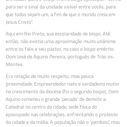
para ser o sinal da unidade visível entre vocês, para
que todos sejam um, a fim de que o mundo creia em
Jesus Cristo”.
Aqui em Rio Preto, sua escolaridade de bispo. Até
então, não existia uma aproximação muito unânime
entre os fiéis e seu pastor, no caso o bispo emérito
Dom José de Aquino Pereira, português de Trás-os-
Montes.
Era relação de muito respeito, mas pouca
proximidade. Empreendedor nato e verdadeiro motor
no crescimento da diocese (foi o segundo bispo), Dom
Aquino cometeu o grande ‘pecado’ de demolir a
Catedral no centro da cidade, sede física do
episcopado nas celebrações, enfrentando o protesto
da cidade e da mídia. A população não o ‘perdoou’, mas