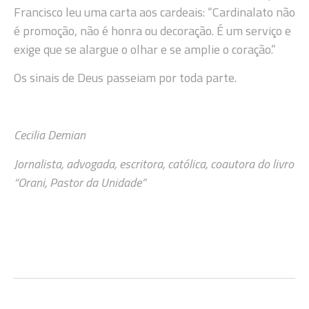
Francisco leu uma carta aos cardeais: “Cardinalato não
é promoção, não é honra ou decoração. É um serviço e
exige que se alargue o olhar e se amplie o coração.”
Os sinais de Deus passeiam por toda parte.
Cecilia Demian
Jornalista, advogada, escritora, católica, coautora do livro
“Orani, Pastor da Unidade”