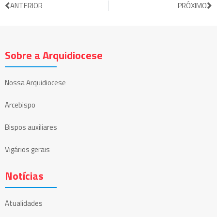
ANTERIOR
PRÓXIMO
Sobre a Arquidiocese
Nossa Arquidiocese
Arcebispo
Bispos auxiliares
Vigários gerais
Notícias
Atualidades