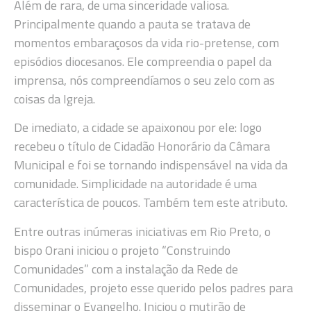
Além de rara, de uma sinceridade valiosa.
Principalmente quando a pauta se tratava de
momentos embaraçosos da vida rio-pretense, com
episódios diocesanos. Ele compreendia o papel da
imprensa, nós compreendíamos o seu zelo com as
coisas da Igreja.
De imediato, a cidade se apaixonou por ele: logo
recebeu o título de Cidadão Honorário da Câmara
Municipal e foi se tornando indispensável na vida da
comunidade. Simplicidade na autoridade é uma
característica de poucos. Também tem este atributo.
Entre outras inúmeras iniciativas em Rio Preto, o
bispo Orani iniciou o projeto “Construindo
Comunidades” com a instalação da Rede de
Comunidades, projeto esse querido pelos padres para
disseminar o Evangelho. Iniciou o mutirão de