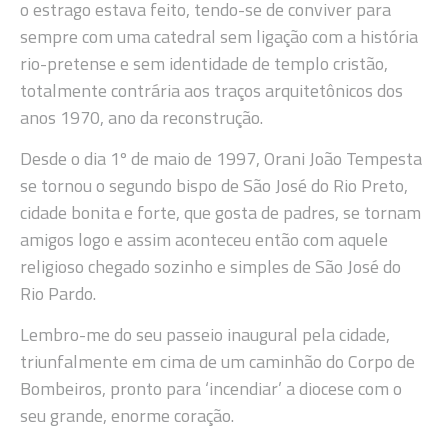
o estrago estava feito, tendo-se de conviver para
sempre com uma catedral sem ligação com a história
rio-pretense e sem identidade de templo cristão,
totalmente contrária aos traços arquitetônicos dos
anos 1970, ano da reconstrução.
Desde o dia 1º de maio de 1997, Orani João Tempesta
se tornou o segundo bispo de São José do Rio Preto,
cidade bonita e forte, que gosta de padres, se tornam
amigos logo e assim aconteceu então com aquele
religioso chegado sozinho e simples de São José do
Rio Pardo.
Lembro-me do seu passeio inaugural pela cidade,
triunfalmente em cima de um caminhão do Corpo de
Bombeiros, pronto para ‘incendiar’ a diocese com o
seu grande, enorme coração.