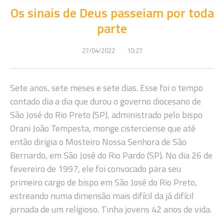
Os sinais de Deus passeiam por toda
parte
27/04/2022
10:27
Sete anos, sete meses e sete dias. Esse foi o tempo
contado dia a dia que durou o governo diocesano de
São José do Rio Preto (SP), administrado pelo bispo
Orani João Tempesta, monge cisterciense que até
então dirigia o Mosteiro Nossa Senhora de São
Bernardo, em São José do Rio Pardo (SP). No dia 26 de
fevereiro de 1997, ele foi convocado para seu
primeiro cargo de bispo em São José do Rio Preto,
estreando numa dimensão mais difícil da já difícil
jornada de um religioso. Tinha jovens 42 anos de vida.