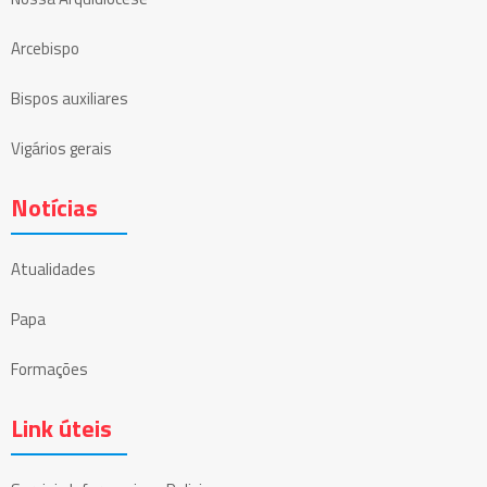
Arcebispo
Bispos auxiliares
Vigários gerais
Notícias
Atualidades
Papa
Formações
Link úteis