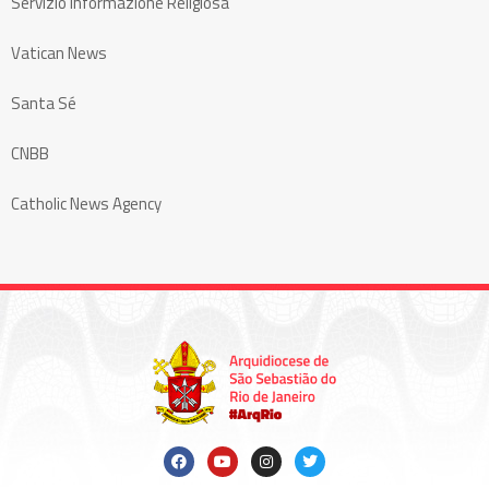
Servizio Informazione Religiosa
Vatican News
Santa Sé
CNBB
Catholic News Agency