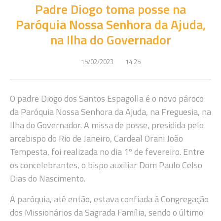
Padre Diogo toma posse na
Paróquia Nossa Senhora da Ajuda,
na Ilha do Governador
15/02/2023
14:25
O padre Diogo dos Santos Espagolla é o novo pároco
da Paróquia Nossa Senhora da Ajuda, na Freguesia, na
Ilha do Governador. A missa de posse, presidida pelo
arcebispo do Rio de Janeiro, Cardeal Orani João
Tempesta, foi realizada no dia 1º de fevereiro. Entre
os concelebrantes, o bispo auxiliar Dom Paulo Celso
Dias do Nascimento.
A paróquia, até então, estava confiada à Congregação
dos Missionários da Sagrada Família, sendo o último