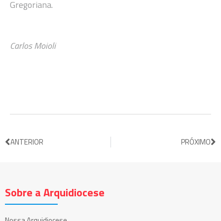
Gregoriana.
Carlos Moioli
ANTERIOR
PRÓXIMO
Sobre a Arquidiocese
Nossa Arquidiocese