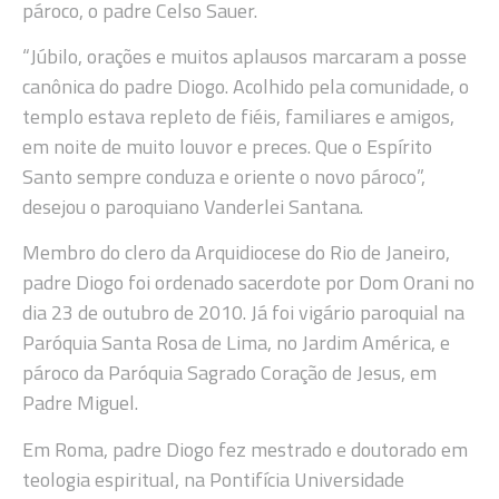
pároco, o padre Celso Sauer.
“Júbilo, orações e muitos aplausos marcaram a posse
canônica do padre Diogo. Acolhido pela comunidade, o
templo estava repleto de fiéis, familiares e amigos,
em noite de muito louvor e preces. Que o Espírito
Santo sempre conduza e oriente o novo pároco”,
desejou o paroquiano Vanderlei Santana.
Membro do clero da Arquidiocese do Rio de Janeiro,
padre Diogo foi ordenado sacerdote por Dom Orani no
dia 23 de outubro de 2010. Já foi vigário paroquial na
Paróquia Santa Rosa de Lima, no Jardim América, e
pároco da Paróquia Sagrado Coração de Jesus, em
Padre Miguel.
Em Roma, padre Diogo fez mestrado e doutorado em
teologia espiritual, na Pontifícia Universidade