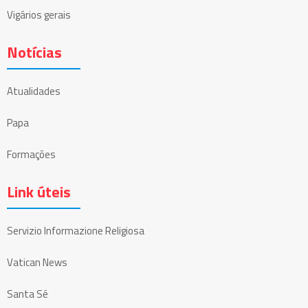
Vigários gerais
Notícias
Atualidades
Papa
Formações
Link úteis
Servizio Informazione Religiosa
Vatican News
Santa Sé