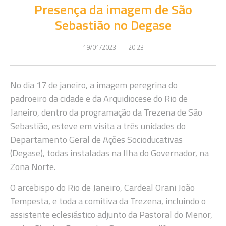
Presença da imagem de São
Sebastião no Degase
19/01/2023
20:23
No dia 17 de janeiro, a imagem peregrina do
padroeiro da cidade e da Arquidiocese do Rio de
Janeiro, dentro da programação da Trezena de São
Sebastião, esteve em visita a três unidades do
Departamento Geral de Ações Socioducativas
(Degase), todas instaladas na Ilha do Governador, na
Zona Norte.
O arcebispo do Rio de Janeiro, Cardeal Orani João
Tempesta, e toda a comitiva da Trezena, incluindo o
assistente eclesiástico adjunto da Pastoral do Menor,