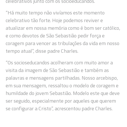
celebrativos junto com os socioeducandos.
“Há muito tempo não vivíamos este momento
celebrativo tão forte. Hoje podemos reviver e
atualizar em nossa memória como é bom ser católico,
e como devotos de São Sebastião pedir força e
coragem para vencer as tribulações da vida em nosso
tempo atual”, disse padre Charles.
“Os socioseducandos acolheram com muito amor a
visita da imagem de São Sebastião e também as
palavras e mensagens partilhadas. Nosso arcebispo,
em sua mensagem, ressaltou o modelo de coragem e
humildade do jovem Sebastião. Modelo este que deve
ser seguido, especialmente por aqueles que querem
se configurar a Cristo”, acrescentou padre Charles.