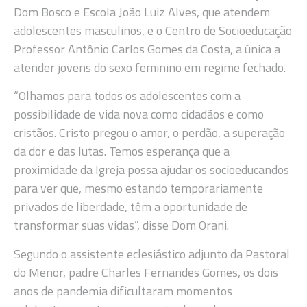
Dom Bosco e Escola João Luiz Alves, que atendem
adolescentes masculinos, e o Centro de Socioeducação
Professor Antônio Carlos Gomes da Costa, a única a
atender jovens do sexo feminino em regime fechado.
“Olhamos para todos os adolescentes com a
possibilidade de vida nova como cidadãos e como
cristãos. Cristo pregou o amor, o perdão, a superação
da dor e das lutas. Temos esperança que a
proximidade da Igreja possa ajudar os socioeducandos
para ver que, mesmo estando temporariamente
privados de liberdade, têm a oportunidade de
transformar suas vidas”, disse Dom Orani.
Segundo o assistente eclesiástico adjunto da Pastoral
do Menor, padre Charles Fernandes Gomes, os dois
anos de pandemia dificultaram momentos