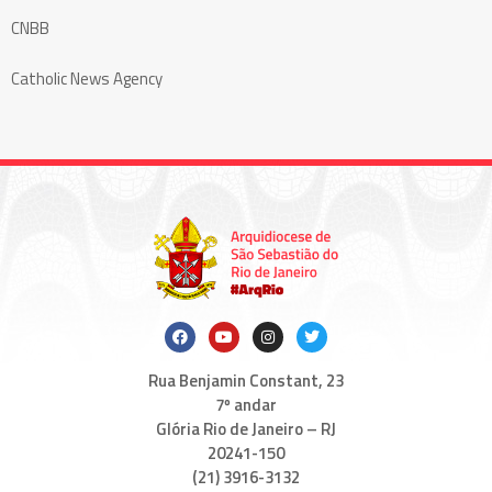
CNBB
Catholic News Agency
Rua Benjamin Constant, 23
7º andar
Glória Rio de Janeiro – RJ
20241-150
(21) 3916-3132