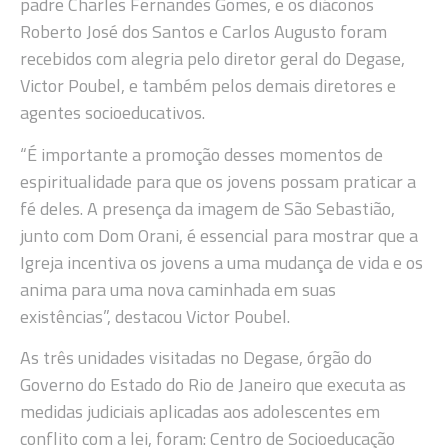
padre Charles Fernandes Gomes, e os diáconos
Roberto José dos Santos e Carlos Augusto foram
recebidos com alegria pelo diretor geral do Degase,
Victor Poubel, e também pelos demais diretores e
agentes socioeducativos.
“É importante a promoção desses momentos de
espiritualidade para que os jovens possam praticar a
fé deles. A presença da imagem de São Sebastião,
junto com Dom Orani, é essencial para mostrar que a
Igreja incentiva os jovens a uma mudança de vida e os
anima para uma nova caminhada em suas
existências”, destacou Victor Poubel.
As três unidades visitadas no Degase, órgão do
Governo do Estado do Rio de Janeiro que executa as
medidas judiciais aplicadas aos adolescentes em
conflito com a lei, foram: Centro de Socioeducação