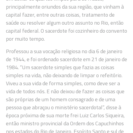
principalmente oriundos da sua região, que vinham à
capital fazer, entre outras coisas, tratamento de
saúde ou resolver algum outro assunto no Rio, então
capital federal. O sacerdote foi cozinheiro do convento
por muito tempo.
Professou a sua vocação religiosa no dia 6 de janeiro
de 1944, e foi ordenado sacerdote em 21 de janeiro de
1984. “Um sacerdote simples que fazia as coisas
simples na vida, não deixando de limpar o refeitório.
Viveu a sua vida de forma simples, como deve ser a
vida de todos nós. E não deixou de fazer as coisas que
são próprias de um homem consagrado e de uma
pessoa que abraçou o ministério sacerdotal”, disse à
época próxima de sua morte frei Luiz Carlos Siqueira,
então ministro provincial da Ordem dos Capuchinhos
nos estados do Rio de Janeiro, Espírito Santo e sul de