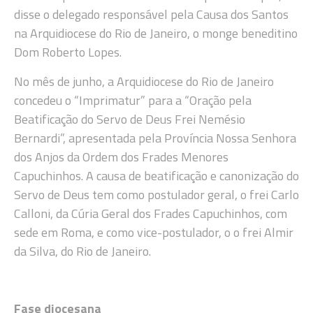
disse o delegado responsável pela Causa dos Santos
na Arquidiocese do Rio de Janeiro, o monge beneditino
Dom Roberto Lopes.
No mês de junho, a Arquidiocese do Rio de Janeiro
concedeu o “Imprimatur” para a “Oração pela
Beatificação do Servo de Deus Frei Nemésio
Bernardi”, apresentada pela Província Nossa Senhora
dos Anjos da Ordem dos Frades Menores
Capuchinhos. A causa de beatificação e canonização do
Servo de Deus tem como postulador geral, o frei Carlo
Calloni, da Cúria Geral dos Frades Capuchinhos, com
sede em Roma, e como vice-postulador, o o frei Almir
da Silva, do Rio de Janeiro.
Fase diocesana