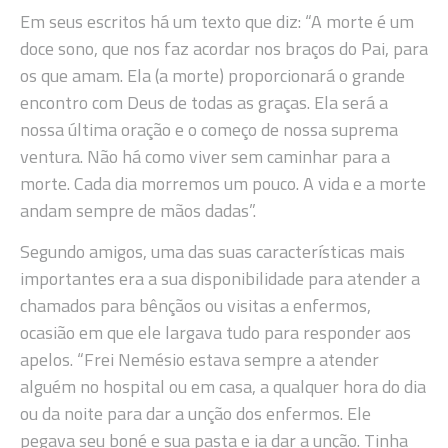
Em seus escritos há um texto que diz: “A morte é um
doce sono, que nos faz acordar nos braços do Pai, para
os que amam. Ela (a morte) proporcionará o grande
encontro com Deus de todas as graças. Ela será a
nossa última oração e o começo de nossa suprema
ventura. Não há como viver sem caminhar para a
morte. Cada dia morremos um pouco. A vida e a morte
andam sempre de mãos dadas”.
Segundo amigos, uma das suas características mais
importantes era a sua disponibilidade para atender a
chamados para bênçãos ou visitas a enfermos,
ocasião em que ele largava tudo para responder aos
apelos. “Frei Nemésio estava sempre a atender
alguém no hospital ou em casa, a qualquer hora do dia
ou da noite para dar a unção dos enfermos. Ele
pegava seu boné e sua pasta e ia dar a unção. Tinha