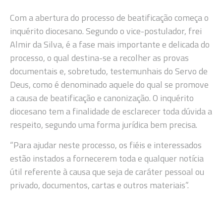
Com a abertura do processo de beatificação começa o
inquérito diocesano. Segundo o vice-postulador, frei
Almir da Silva, é a fase mais importante e delicada do
processo, o qual destina-se a recolher as provas
documentais e, sobretudo, testemunhais do Servo de
Deus, como é denominado aquele do qual se promove
a causa de beatificação e canonização. O inquérito
diocesano tem a finalidade de esclarecer toda dúvida a
respeito, segundo uma forma jurídica bem precisa.
“Para ajudar neste processo, os fiéis e interessados
estão instados a fornecerem toda e qualquer notícia
útil referente à causa que seja de caráter pessoal ou
privado, documentos, cartas e outros materiais”.