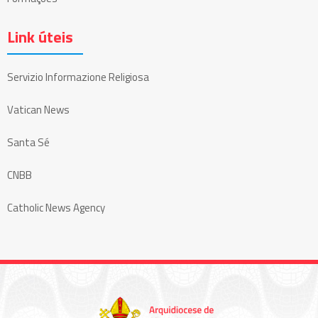
Link úteis
Servizio Informazione Religiosa
Vatican News
Santa Sé
CNBB
Catholic News Agency