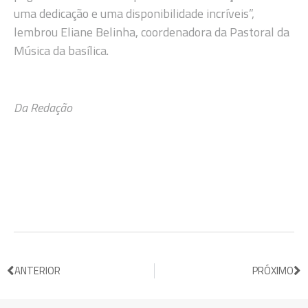
uma dedicação e uma disponibilidade incríveis”,
lembrou Eliane Belinha, coordenadora da Pastoral da
Música da basílica.
Da Redação
ANTERIOR
PRÓXIMO