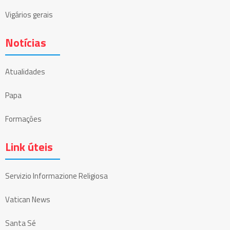
Vigários gerais
Notícias
Atualidades
Papa
Formações
Link úteis
Servizio Informazione Religiosa
Vatican News
Santa Sé