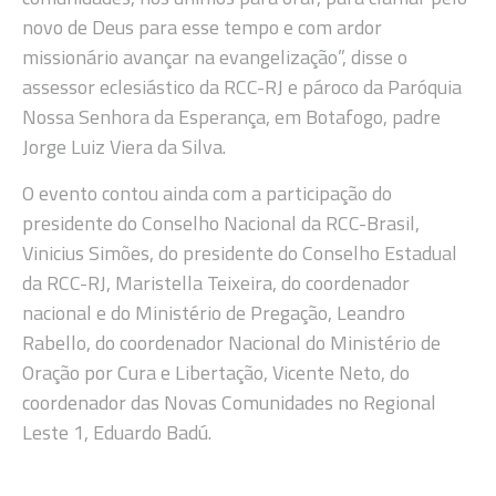
novo de Deus para esse tempo e com ardor
missionário avançar na evangelização”, disse o
assessor eclesiástico da RCC-RJ e pároco da Paróquia
Nossa Senhora da Esperança, em Botafogo, padre
Jorge Luiz Viera da Silva.
O evento contou ainda com a participação do
presidente do Conselho Nacional da RCC-Brasil,
Vinicius Simões, do presidente do Conselho Estadual
da RCC-RJ, Maristella Teixeira, do coordenador
nacional e do Ministério de Pregação, Leandro
Rabello, do coordenador Nacional do Ministério de
Oração por Cura e Libertação, Vicente Neto, do
coordenador das Novas Comunidades no Regional
Leste 1, Eduardo Badú.