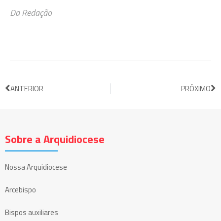
Da Redação
ANTERIOR
PRÓXIMO
Sobre a Arquidiocese
Nossa Arquidiocese
Arcebispo
Bispos auxiliares