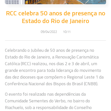
RCC celebra 50 anos de presença no
Estado do Rio de Janeiro
09/04/2022
10:11
Celebrando o Jubileu de 50 anos de presença no
Estado do Rio de Janeiro, a Renovação Carismática
Católica (RCC) realizou, nos dias 2 e 3 de abril, um
grande encontro para toda liderança do movimento
das dez dioceses que compõem o Regional Leste 1 da
Conferência Nacional dos Bispos do Brasil (CNBB).
O evento foi realizado nas dependências da
Comunidade Sementes do Verbo, no bairro do
Riachuelo, sob a responsabilidade do Conselho