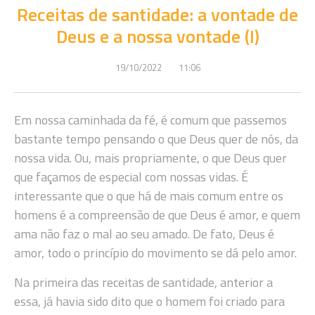
Receitas de santidade: a vontade de
Deus e a nossa vontade (I)
19/10/2022
11:06
Em nossa caminhada da fé, é comum que passemos
bastante tempo pensando o que Deus quer de nós, da
nossa vida. Ou, mais propriamente, o que Deus quer
que façamos de especial com nossas vidas. É
interessante que o que há de mais comum entre os
homens é a compreensão de que Deus é amor, e quem
ama não faz o mal ao seu amado. De fato, Deus é
amor, todo o princípio do movimento se dá pelo amor.
Na primeira das receitas de santidade, anterior a
essa, já havia sido dito que o homem foi criado para