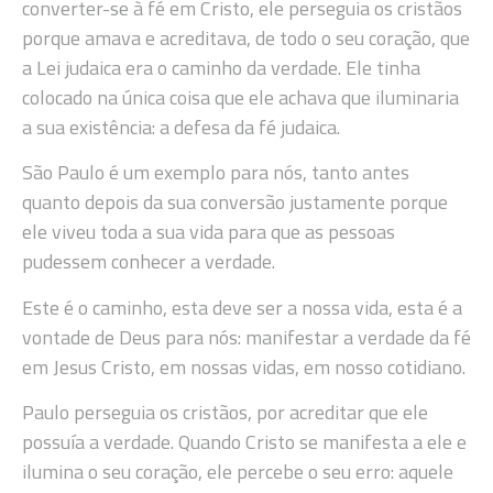
converter-se à fé em Cristo, ele perseguia os cristãos
porque amava e acreditava, de todo o seu coração, que
a Lei judaica era o caminho da verdade. Ele tinha
colocado na única coisa que ele achava que iluminaria
a sua existência: a defesa da fé judaica.
São Paulo é um exemplo para nós, tanto antes
quanto depois da sua conversão justamente porque
ele viveu toda a sua vida para que as pessoas
pudessem conhecer a verdade.
Este é o caminho, esta deve ser a nossa vida, esta é a
vontade de Deus para nós: manifestar a verdade da fé
em Jesus Cristo, em nossas vidas, em nosso cotidiano.
Paulo perseguia os cristãos, por acreditar que ele
possuía a verdade. Quando Cristo se manifesta a ele e
ilumina o seu coração, ele percebe o seu erro: aquele