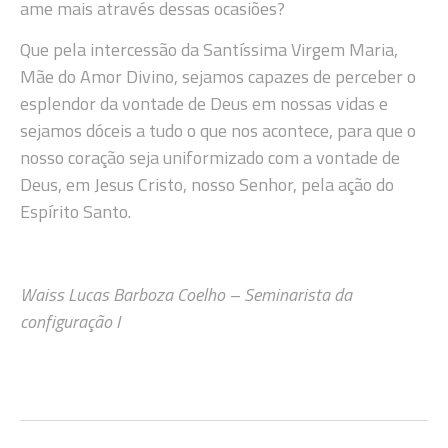
ame mais através dessas ocasiões?
Que pela intercessão da Santíssima Virgem Maria,
Mãe do Amor Divino, sejamos capazes de perceber o
esplendor da vontade de Deus em nossas vidas e
sejamos dóceis a tudo o que nos acontece, para que o
nosso coração seja uniformizado com a vontade de
Deus, em Jesus Cristo, nosso Senhor, pela ação do
Espírito Santo.
Waiss Lucas Barboza Coelho – Seminarista da
configuração I