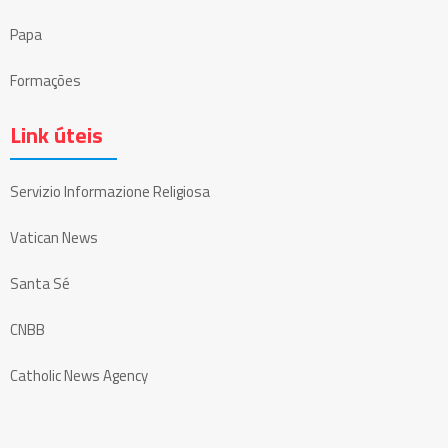
Papa
Formações
Link úteis
Servizio Informazione Religiosa
Vatican News
Santa Sé
CNBB
Catholic News Agency