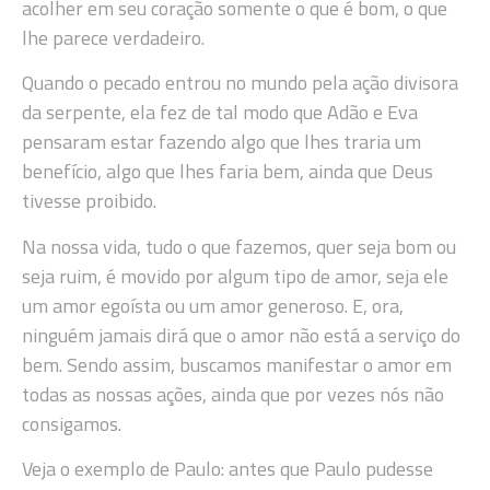
acolher em seu coração somente o que é bom, o que
lhe parece verdadeiro.
Quando o pecado entrou no mundo pela ação divisora
da serpente, ela fez de tal modo que Adão e Eva
pensaram estar fazendo algo que lhes traria um
benefício, algo que lhes faria bem, ainda que Deus
tivesse proibido.
Na nossa vida, tudo o que fazemos, quer seja bom ou
seja ruim, é movido por algum tipo de amor, seja ele
um amor egoísta ou um amor generoso. E, ora,
ninguém jamais dirá que o amor não está a serviço do
bem. Sendo assim, buscamos manifestar o amor em
todas as nossas ações, ainda que por vezes nós não
consigamos.
Veja o exemplo de Paulo: antes que Paulo pudesse