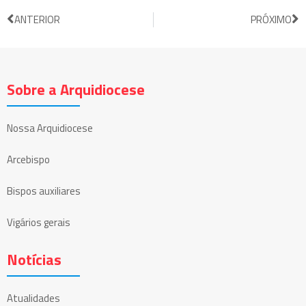
ANTERIOR
PRÓXIMO
Sobre a Arquidiocese
Nossa Arquidiocese
Arcebispo
Bispos auxiliares
Vigários gerais
Notícias
Atualidades