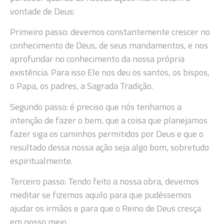
vontade de Deus:
Primeiro passo: devemos constantemente crescer no
conhecimento de Deus, de seus mandamentos, e nos
aprofundar no conhecimento da nossa própria
existência. Para isso Ele nos deu os santos, os bispos,
o Papa, os padres, a Sagrada Tradição.
Segundo passo: é preciso que nós tenhamos a
intenção de fazer o bem, que a coisa que planejamos
fazer siga os caminhos permitidos por Deus e que o
resultado dessa nossa ação seja algo bom, sobretudo
espiritualmente.
Terceiro passo: Tendo feito a nossa obra, devemos
meditar se fizemos aquilo para que pudéssemos
ajudar os irmãos e para que o Reino de Deus cresça
em nosso meio.