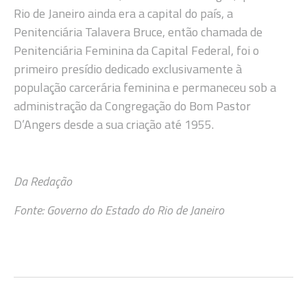
Rio de Janeiro ainda era a capital do país, a
Penitenciária Talavera Bruce, então chamada de
Penitenciária Feminina da Capital Federal, foi o
primeiro presídio dedicado exclusivamente à
população carcerária feminina e permaneceu sob a
administração da Congregação do Bom Pastor
D’Angers desde a sua criação até 1955.
Da Redação
Fonte: Governo do Estado do Rio de Janeiro