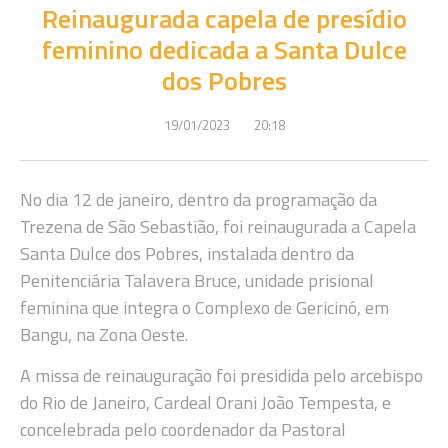
Reinaugurada capela de presídio
feminino dedicada a Santa Dulce
dos Pobres
19/01/2023
20:18
No dia 12 de janeiro, dentro da programação da
Trezena de São Sebastião, foi reinaugurada a Capela
Santa Dulce dos Pobres, instalada dentro da
Penitenciária Talavera Bruce, unidade prisional
feminina que integra o Complexo de Gericinó, em
Bangu, na Zona Oeste.
A missa de reinauguração foi presidida pelo arcebispo
do Rio de Janeiro, Cardeal Orani João Tempesta, e
concelebrada pelo coordenador da Pastoral