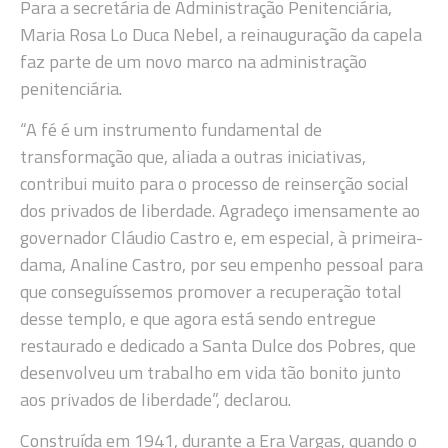
Para a secretária de Administração Penitenciária,
Maria Rosa Lo Duca Nebel, a reinauguração da capela
faz parte de um novo marco na administração
penitenciária.
“A fé é um instrumento fundamental de
transformação que, aliada a outras iniciativas,
contribui muito para o processo de reinserção social
dos privados de liberdade. Agradeço imensamente ao
governador Cláudio Castro e, em especial, à primeira-
dama, Analine Castro, por seu empenho pessoal para
que conseguíssemos promover a recuperação total
desse templo, e que agora está sendo entregue
restaurado e dedicado a Santa Dulce dos Pobres, que
desenvolveu um trabalho em vida tão bonito junto
aos privados de liberdade”, declarou.
Construída em 1941, durante a Era Vargas, quando o