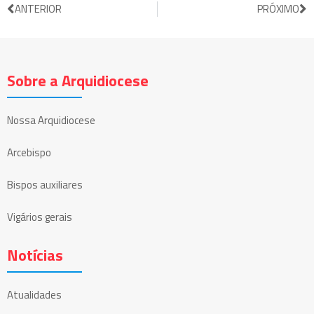
ANTERIOR
PRÓXIMO
Sobre a Arquidiocese
Nossa Arquidiocese
Arcebispo
Bispos auxiliares
Vigários gerais
Notícias
Atualidades