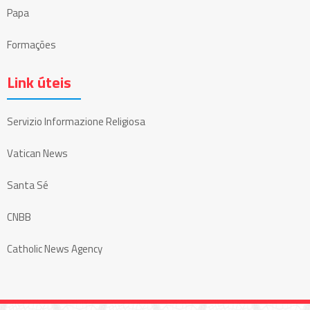
Papa
Formações
Link úteis
Servizio Informazione Religiosa
Vatican News
Santa Sé
CNBB
Catholic News Agency