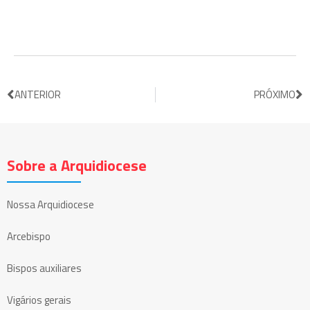
ANTERIOR
PRÓXIMO
Sobre a Arquidiocese
Nossa Arquidiocese
Arcebispo
Bispos auxiliares
Vigários gerais