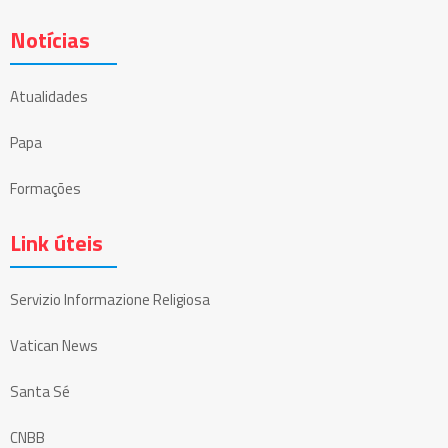
Notícias
Atualidades
Papa
Formações
Link úteis
Servizio Informazione Religiosa
Vatican News
Santa Sé
CNBB