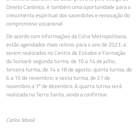
Direito Canônico, é também uma oportunidade para o
crescimento espiritual dos sacerdotes e renovação do
compromisso vocacional.
De acordo com informações da Cúria Metropolitana,
estão agendados mais retiros para o ano de 2023, a
serem realizados no Centro de Estudos e Formação
do Sumaré: segunda turma, de 10 a 14 de julho;
terceira turma, de 14 a 18 de agosto; quinta turma, de
6 a 10 de novembro; e sexta turma, de 27 de
novembro a 1º de dezembro. A quarta turma será
realizada na Terra Santa, ainda a confirmar.
Carlos Moioli