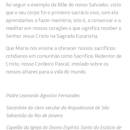
Ao seguir o exemplo da Mãe do nosso Salvador, visto
que o seu corpo foi o primeiro sacrário vivo, com ela
aprendamos a fazer memória, isto é, a conservar e a
meditar em nossos corações o que significa receber o
Senhor Jesus Cristo na Sagrada Eucaristia.
Que Maria nos ensine a oferecer nossos sacrifícios
cotidianos em comunhão como Sacrifício Redentor de
Cristo, nosso Cordeiro Pascal, imolado sobre os
nossos altares para a vida do mundo.
Padre Leonardo Agostini Fernandes
Sacerdote do clero secular da Arquidiocese de São
Sebastião do Rio de Janeiro
Capelão da Igreja do Divino Espírito Santo do Estácio de