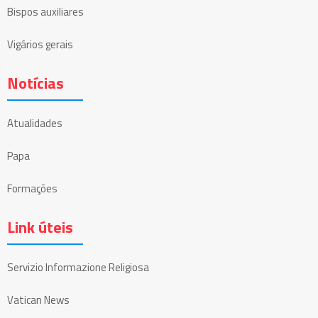
Bispos auxiliares
Vigários gerais
Notícias
Atualidades
Papa
Formações
Link úteis
Servizio Informazione Religiosa
Vatican News