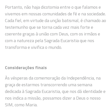
Portanto, não haja dicotomia entre o que falamos e
vivemos em nossas comunidades de fé e na sociedade.
Cada fiel, em virtude da unção batismal, é chamado ao
testemunho que se torna cada vez mais forte e
coerente graças à união com Deus, com os irmãos e
com a natureza pela Sagrada Eucaristia que nos
transforma e vivifica o mundo.
Considerações finais
Às vésperas da comemoração da Independência, na
graça de estarmos transcorrendo uma semana
dedicada à Sagrada Eucaristia, que nos dá identidade e
nos indica a missão, possamos dizer a Deus o nosso
SIM, como Maria.