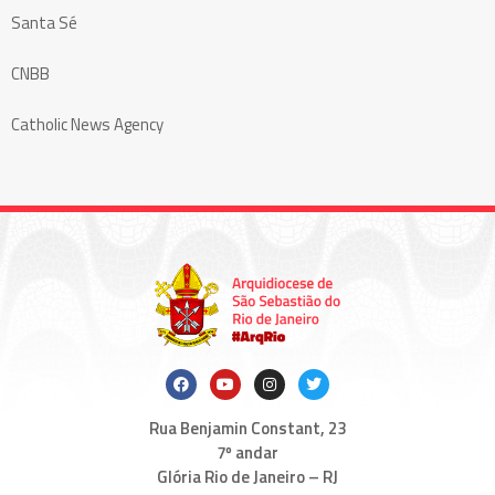
Santa Sé
CNBB
Catholic News Agency
Rua Benjamin Constant, 23
7º andar
Glória Rio de Janeiro – RJ