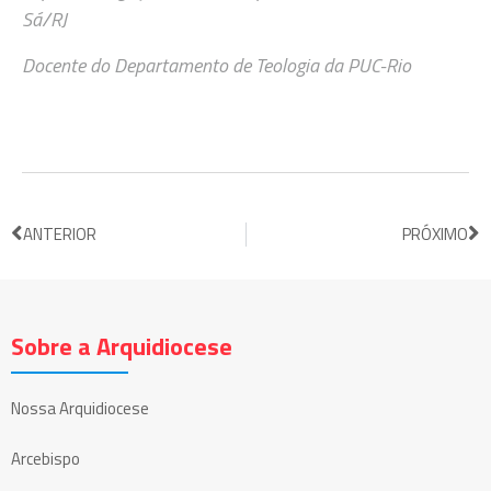
Sá/RJ
Docente do Departamento de Teologia da PUC-Rio
ANTERIOR
PRÓXIMO
Sobre a Arquidiocese
Nossa Arquidiocese
Arcebispo