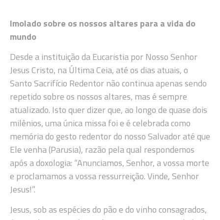
Imolado sobre os nossos altares para a vida do
mundo
Desde a instituição da Eucaristia por Nosso Senhor
Jesus Cristo, na Última Ceia, até os dias atuais, o
Santo Sacrifício Redentor não continua apenas sendo
repetido sobre os nossos altares, mas é sempre
atualizado. Isto quer dizer que, ao longo de quase dois
milênios, uma única missa foi e é celebrada como
memória do gesto redentor do nosso Salvador até que
Ele venha (Parusia), razão pela qual respondemos
após a doxologia: “Anunciamos, Senhor, a vossa morte
e proclamamos a vossa ressurreição. Vinde, Senhor
Jesus!”.
Jesus, sob as espécies do pão e do vinho consagrados,