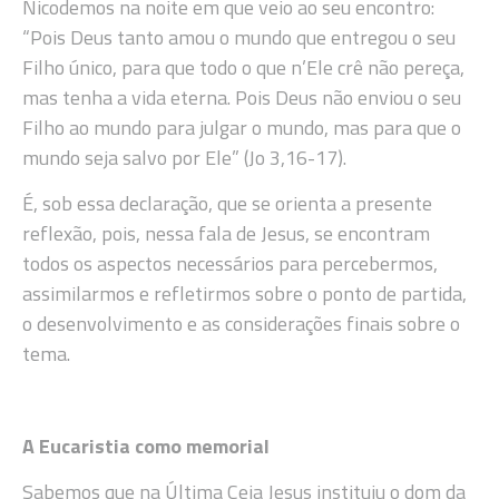
Nicodemos na noite em que veio ao seu encontro:
“Pois Deus tanto amou o mundo que entregou o seu
Filho único, para que todo o que n’Ele crê não pereça,
mas tenha a vida eterna. Pois Deus não enviou o seu
Filho ao mundo para julgar o mundo, mas para que o
mundo seja salvo por Ele” (Jo 3,16-17).
É, sob essa declaração, que se orienta a presente
reflexão, pois, nessa fala de Jesus, se encontram
todos os aspectos necessários para percebermos,
assimilarmos e refletirmos sobre o ponto de partida,
o desenvolvimento e as considerações finais sobre o
tema.
A Eucaristia como memorial
Sabemos que na Última Ceia Jesus instituiu o dom da