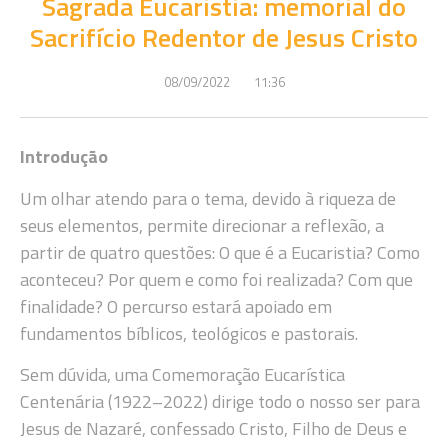
Sagrada Eucaristia: memorial do
Sacrifício Redentor de Jesus Cristo
08/09/2022
11:36
Introdução
Um olhar atendo para o tema, devido à riqueza de
seus elementos, permite direcionar a reflexão, a
partir de quatro questões: O que é a Eucaristia? Como
aconteceu? Por quem e como foi realizada? Com que
finalidade? O percurso estará apoiado em
fundamentos bíblicos, teológicos e pastorais.
Sem dúvida, uma Comemoração Eucarística
Centenária (1922–2022) dirige todo o nosso ser para
Jesus de Nazaré, confessado Cristo, Filho de Deus e