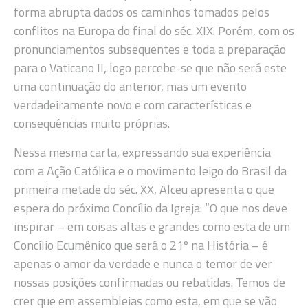
forma abrupta dados os caminhos tomados pelos
conflitos na Europa do final do séc. XIX. Porém, com os
pronunciamentos subsequentes e toda a preparação
para o Vaticano II, logo percebe-se que não será este
uma continuação do anterior, mas um evento
verdadeiramente novo e com características e
consequências muito próprias.
Nessa mesma carta, expressando sua experiência
com a Ação Católica e o movimento leigo do Brasil da
primeira metade do séc. XX, Alceu apresenta o que
espera do próximo Concílio da Igreja: “O que nos deve
inspirar – em coisas altas e grandes como esta de um
Concílio Ecumênico que será o 21º na História – é
apenas o amor da verdade e nunca o temor de ver
nossas posições confirmadas ou rebatidas. Temos de
crer que em assembleias como esta, em que se vão