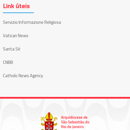
Link úteis
Servizio Informazione Religiosa
Vatican News
Santa Sé
CNBB
Catholic News Agency