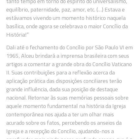
tanto tempo em torno do espírito do universalismo,
equilíbrio, paternidade, paz, amor, etc. (…) Estava e
estávamos vivendo um momento histórico naquela
basílica, onde agora se celebrava o maior Concílio da
História!”
Dali até o fechamento do Concílio por São Paulo VI em
1965, Alceu brindará a imprensa brasileira com seus
artigos a comentar a grande obra do Concílio Vaticano
II. Suas contribuições para a reflexão acerca da
aplicação prática das disposições conciliares terão
grande influência, dada sua posição de destaque
nacional. Retornar às suas memórias pessoais sobre
aquele momento fundamental na história da Igreja
contemporânea nos ajuda a ter um olhar mais
acurado sobre os fatos, percebendo os anseios da
Igreja e a recepção do Concílio, ajudando-nos a