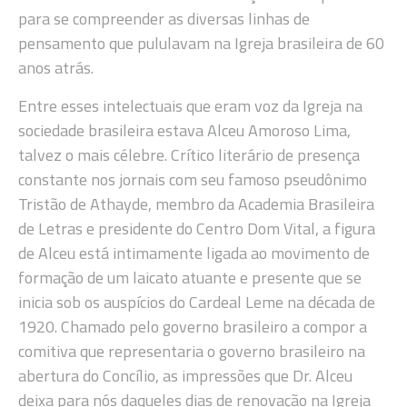
para se compreender as diversas linhas de
pensamento que pululavam na Igreja brasileira de 60
anos atrás.
Entre esses intelectuais que eram voz da Igreja na
sociedade brasileira estava Alceu Amoroso Lima,
talvez o mais célebre. Crítico literário de presença
constante nos jornais com seu famoso pseudônimo
Tristão de Athayde, membro da Academia Brasileira
de Letras e presidente do Centro Dom Vital, a figura
de Alceu está intimamente ligada ao movimento de
formação de um laicato atuante e presente que se
inicia sob os auspícios do Cardeal Leme na década de
1920. Chamado pelo governo brasileiro a compor a
comitiva que representaria o governo brasileiro na
abertura do Concílio, as impressões que Dr. Alceu
deixa para nós daqueles dias de renovação na Igreja