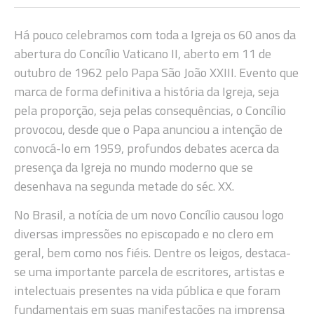
Há pouco celebramos com toda a Igreja os 60 anos da
abertura do Concílio Vaticano II, aberto em 11 de
outubro de 1962 pelo Papa São João XXIII. Evento que
marca de forma definitiva a história da Igreja, seja
pela proporção, seja pelas consequências, o Concílio
provocou, desde que o Papa anunciou a intenção de
convocá-lo em 1959, profundos debates acerca da
presença da Igreja no mundo moderno que se
desenhava na segunda metade do séc. XX.
No Brasil, a notícia de um novo Concílio causou logo
diversas impressões no episcopado e no clero em
geral, bem como nos fiéis. Dentre os leigos, destaca-
se uma importante parcela de escritores, artistas e
intelectuais presentes na vida pública e que foram
fundamentais em suas manifestações na imprensa