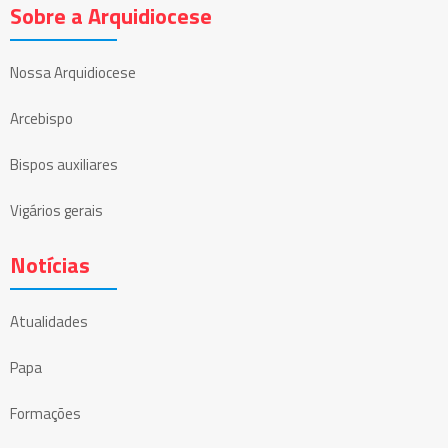
Sobre a Arquidiocese
Nossa Arquidiocese
Arcebispo
Bispos auxiliares
Vigários gerais
Notícias
Atualidades
Papa
Formações