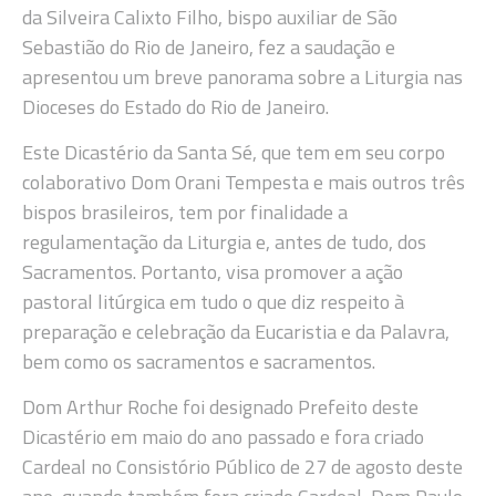
da Silveira Calixto Filho, bispo auxiliar de São
Sebastião do Rio de Janeiro, fez a saudação e
apresentou um breve panorama sobre a Liturgia nas
Dioceses do Estado do Rio de Janeiro.
Este Dicastério da Santa Sé, que tem em seu corpo
colaborativo Dom Orani Tempesta e mais outros três
bispos brasileiros, tem por finalidade a
regulamentação da Liturgia e, antes de tudo, dos
Sacramentos. Portanto, visa promover a ação
pastoral litúrgica em tudo o que diz respeito à
preparação e celebração da Eucaristia e da Palavra,
bem como os sacramentos e sacramentos.
Dom Arthur Roche foi designado Prefeito deste
Dicastério em maio do ano passado e fora criado
Cardeal no Consistório Público de 27 de agosto deste