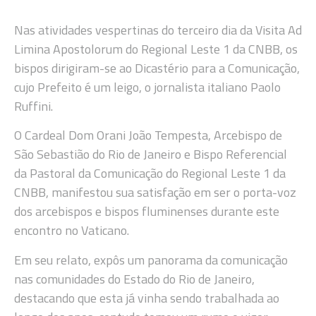
Nas atividades vespertinas do terceiro dia da Visita Ad
Limina Apostolorum do Regional Leste 1 da CNBB, os
bispos dirigiram-se ao Dicastério para a Comunicação,
cujo Prefeito é um leigo, o jornalista italiano Paolo
Ruffini.
O Cardeal Dom Orani João Tempesta, Arcebispo de
São Sebastião do Rio de Janeiro e Bispo Referencial
da Pastoral da Comunicação do Regional Leste 1 da
CNBB, manifestou sua satisfação em ser o porta-voz
dos arcebispos e bispos fluminenses durante este
encontro no Vaticano.
Em seu relato, expôs um panorama da comunicação
nas comunidades do Estado do Rio de Janeiro,
destacando que esta já vinha sendo trabalhada ao