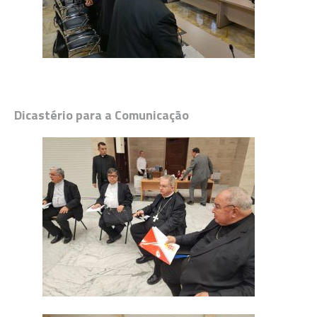
Dicastério para a Comunicação