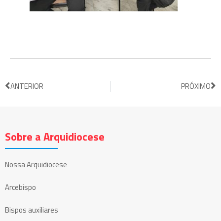
ANTERIOR
PRÓXIMO
Sobre a Arquidiocese
Nossa Arquidiocese
Arcebispo
Bispos auxiliares