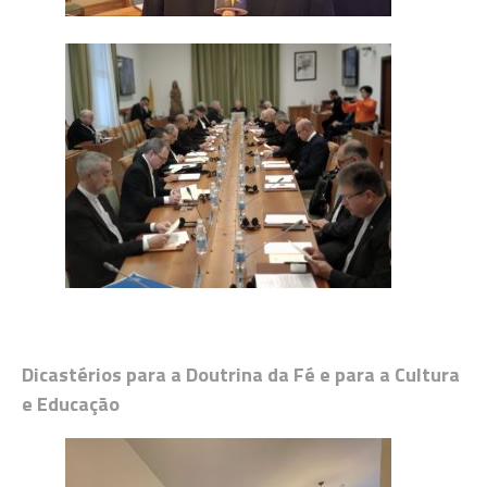
Dicastérios para a Doutrina da Fé e para a Cultura
e Educação