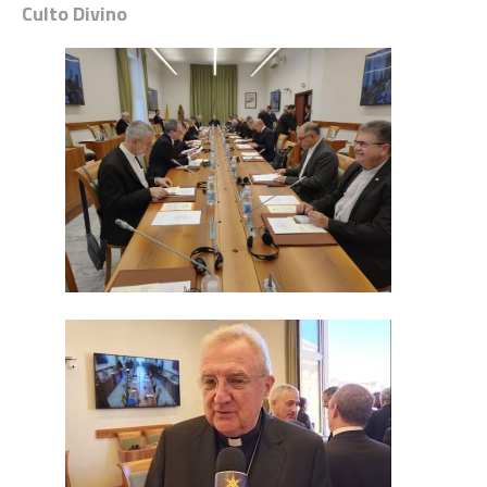
Culto Divino