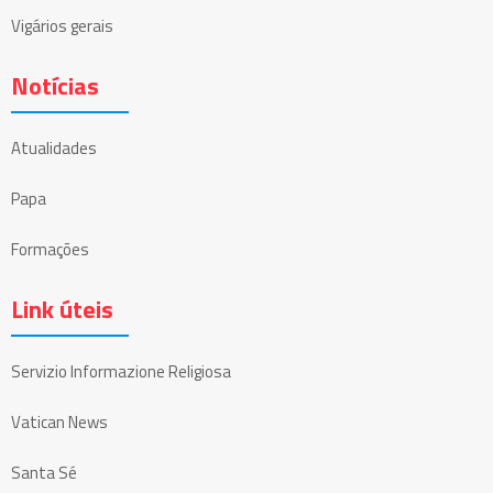
Vigários gerais
Notícias
Atualidades
Papa
Formações
Link úteis
Servizio Informazione Religiosa
Vatican News
Santa Sé