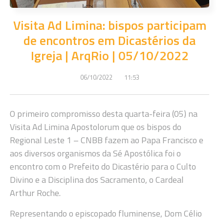
Visita Ad Limina: bispos participam
de encontros em Dicastérios da
Igreja | ArqRio | 05/10/2022
06/10/2022
11:53
O primeiro compromisso desta quarta-feira (05) na
Visita Ad Limina Apostolorum que os bispos do
Regional Leste 1 – CNBB fazem ao Papa Francisco e
aos diversos organismos da Sé Apostólica foi o
encontro com o Prefeito do Dicastério para o Culto
Divino e a Disciplina dos Sacramento, o Cardeal
Arthur Roche.
Representando o episcopado fluminense, Dom Célio