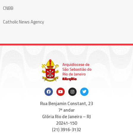
CNBB
Catholic News Agency
Rua Benjamin Constant, 23
7º andar
Glória Rio de Janeiro – RJ
20241-150
(21) 3916-3132