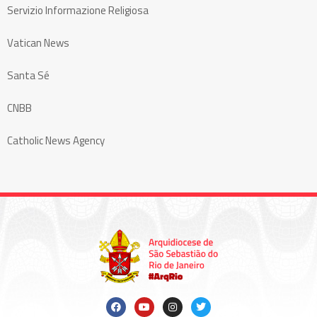
Servizio Informazione Religiosa
Vatican News
Santa Sé
CNBB
Catholic News Agency