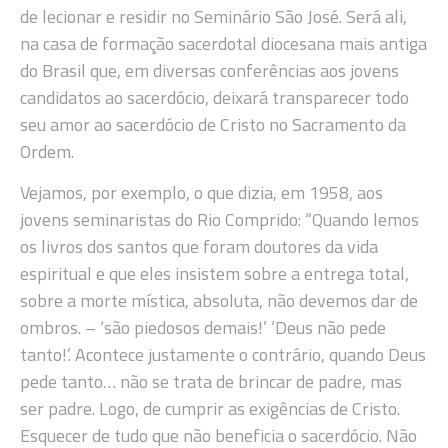
de lecionar e residir no Seminário São José. Será ali,
na casa de formação sacerdotal diocesana mais antiga
do Brasil que, em diversas conferências aos jovens
candidatos ao sacerdócio, deixará transparecer todo
seu amor ao sacerdócio de Cristo no Sacramento da
Ordem.
Vejamos, por exemplo, o que dizia, em 1958, aos
jovens seminaristas do Rio Comprido: “Quando lemos
os livros dos santos que foram doutores da vida
espiritual e que eles insistem sobre a entrega total,
sobre a morte mística, absoluta, não devemos dar de
ombros. – ‘são piedosos demais!’ ‘Deus não pede
tanto!’. Acontece justamente o contrário, quando Deus
pede tanto… não se trata de brincar de padre, mas
ser padre. Logo, de cumprir as exigências de Cristo.
Esquecer de tudo que não beneficia o sacerdócio. Não