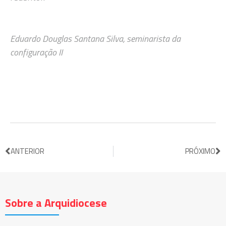
Eduardo Douglas Santana Silva, seminarista da
configuração II
ANTERIOR
PRÓXIMO
Sobre a Arquidiocese