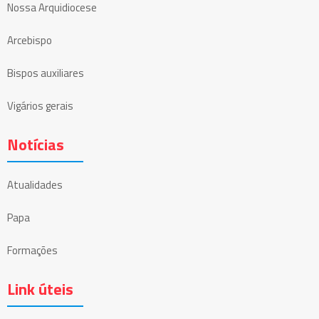
Nossa Arquidiocese
Arcebispo
Bispos auxiliares
Vigários gerais
Notícias
Atualidades
Papa
Formações
Link úteis