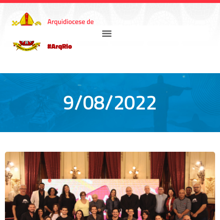
9/08/2022