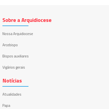
Sobre a Arquidiocese
Nossa Arquidiocese
Arcebispo
Bispos auxiliares
Vigários gerais
Notícias
Atualidades
Papa