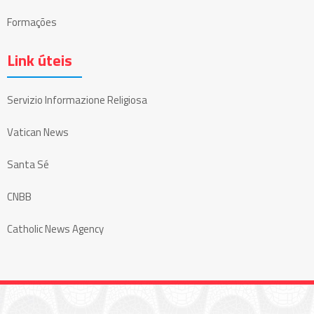
Formações
Link úteis
Servizio Informazione Religiosa
Vatican News
Santa Sé
CNBB
Catholic News Agency